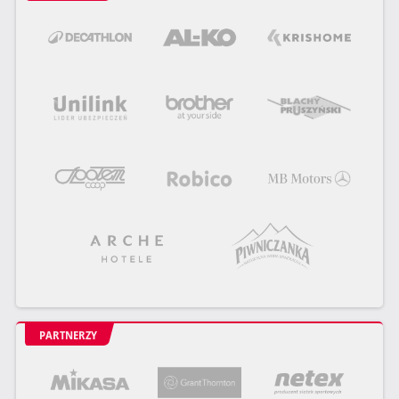
PARTNERZY