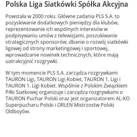
Polska Liga Siatkówki Spółka Akcyjna
Powstała w 2000 roku. Główne zadania PLS S.A. to
pozyskiwanie dodatkowych pieniędzy dla klubów,
reprezentowanie ich wspólnych interesów w
podpisywaniu umów z telewizjami, poszukiwanie
strategicznych sponsorów, dbanie o rozwój siatkówki
ligowej od strony marketingowej i sportowej,
wprowadzanie nowinek technicznych, które mają
uatrakcyjnić rozgrywki.
W tym momencie PLS S.A. zarządza rozgrywkami
TAURON Ligi, TAURON Ligi Kobiet, TAURON 1. Ligi i
TAURON 1. Ligi Kobiet. Wspólnie z Polskim Związkiem
Piłki Siatkowej organizuje i zarządza rozgrywkami o
TAURON Puchar Polski oraz jest organizatorem AL-KO
Superpucharu Polski i ORLEN Mistrzostw Polski
Oldboyów.