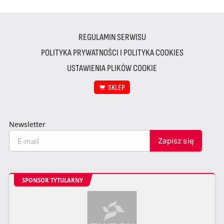
REGULAMIN SERWISU
POLITYKA PRYWATNOŚCI I POLITYKA COOKIES
USTAWIENIA PLIKÓW COOKIE
SKLEP
Newsletter
SPONSOR TYTULARNY