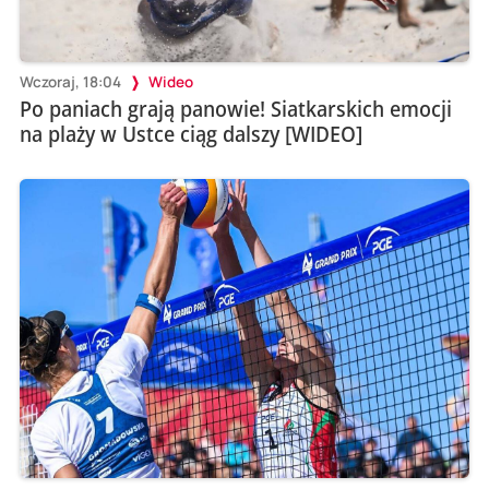
Wczoraj, 18:04
Wideo
Po paniach grają panowie! Siatkarskich emocji
na plaży w Ustce ciąg dalszy [WIDEO]