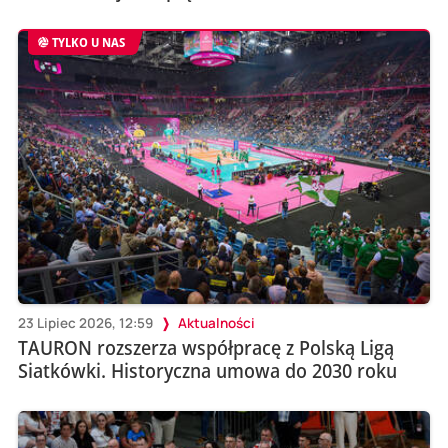
TYLKO U NAS
23 Lipiec 2026, 12:59
Aktualności
TAURON rozszerza współpracę z Polską Ligą
Siatkówki. Historyczna umowa do 2030 roku