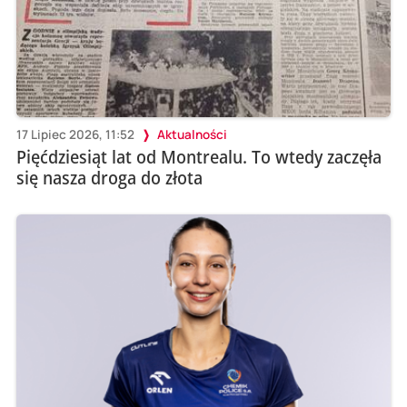
17 Lipiec 2026, 11:52
Aktualności
Pięćdziesiąt lat od Montrealu. To wtedy zaczęła
się nasza droga do złota