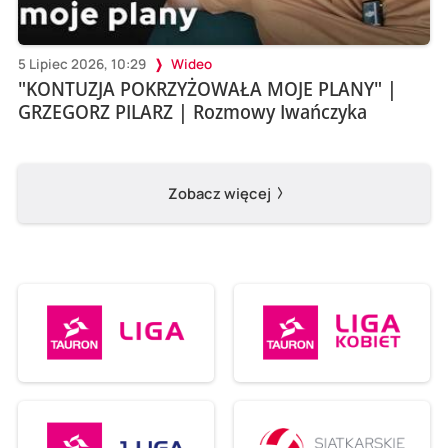
5 Lipiec 2026, 10:29
Wideo
"KONTUZJA POKRZYŻOWAŁA MOJE PLANY" |
GRZEGORZ PILARZ | Rozmowy Iwańczyka
Zobacz więcej