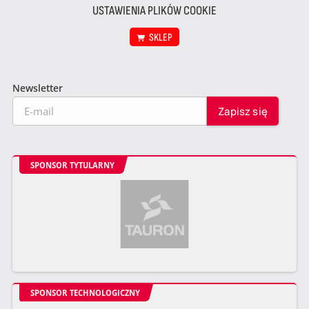
USTAWIENIA PLIKÓW COOKIE
SKLEP
Newsletter
SPONSOR TYTULARNY
SPONSOR TECHNOLOGICZNY