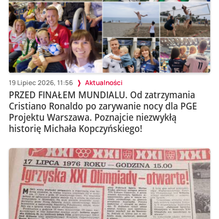
19 Lipiec 2026, 11:56
Aktualności
PRZED FINAŁEM MUNDIALU. Od zatrzymania
Cristiano Ronaldo po zarywanie nocy dla PGE
Projektu Warszawa. Poznajcie niezwykłą
historię Michała Kopczyńskiego!