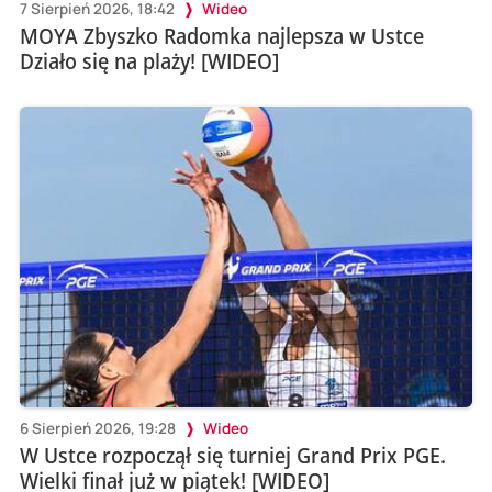
7 Sierpień 2026, 18:42
Wideo
MOYA Zbyszko Radomka najlepsza w Ustce
Działo się na plaży! [WIDEO]
6 Sierpień 2026, 19:28
Wideo
W Ustce rozpoczął się turniej Grand Prix PGE.
Wielki finał już w piątek! [WIDEO]