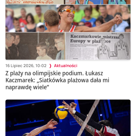
16 Lipiec 2026, 10:02
Aktualności
Z plaży na olimpijskie podium. Łukasz
Kaczmarek: „Siatkówka plażowa dała mi
naprawdę wiele”