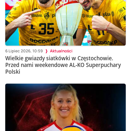
6 Lipiec 2026, 10:59
Aktualności
Wielkie gwiazdy siatkówki w Częstochowie.
Przed nami weekendowe AL-KO Superpuchary
Polski