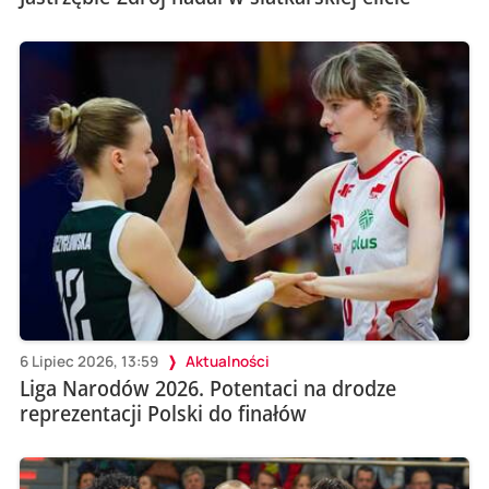
6 Lipiec 2026, 13:59
Aktualności
Liga Narodów 2026. Potentaci na drodze
reprezentacji Polski do finałów