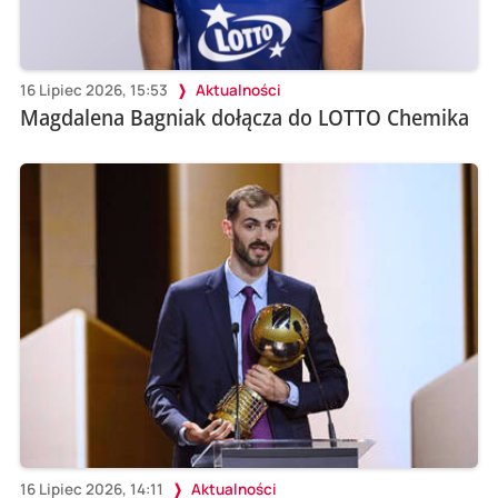
16 Lipiec 2026, 15:53
Aktualności
Magdalena Bagniak dołącza do LOTTO Chemika
16 Lipiec 2026, 14:11
Aktualności