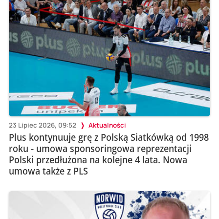
23 Lipiec 2026, 09:52
Aktualności
Plus kontynuuje grę z Polską Siatkówką od 1998
roku - umowa sponsoringowa reprezentacji
Polski przedłużona na kolejne 4 lata. Nowa
umowa także z PLS