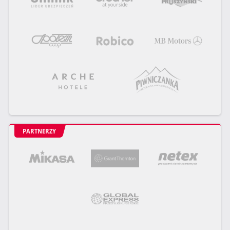
PARTNERZY