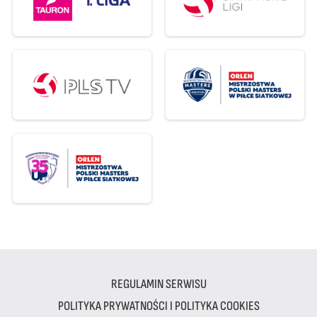
REGULAMIN SERWISU
POLITYKA PRYWATNOŚCI I POLITYKA COOKIES