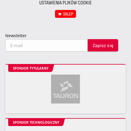
USTAWIENIA PLIKÓW COOKIE
SKLEP
Newsletter
SPONSOR TYTULARNY
SPONSOR TECHNOLOGICZNY