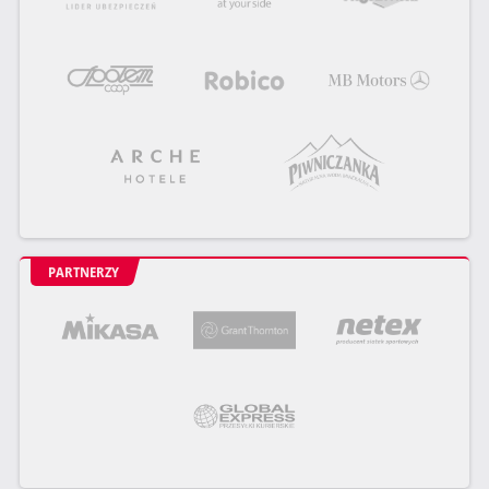
PARTNERZY