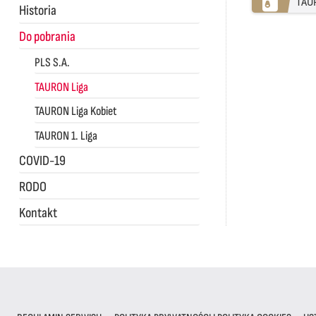
TAU
Historia
Do pobrania
PLS S.A.
TAURON Liga
TAURON Liga Kobiet
TAURON 1. Liga
COVID-19
RODO
Kontakt