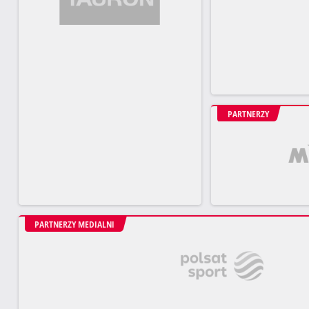
PARTNERZY
PARTNERZY MEDIALNI