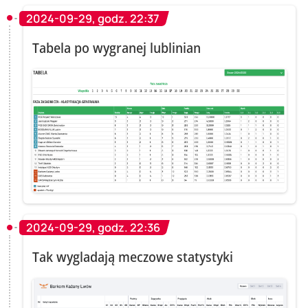
2024-09-29, godz. 22:37
Tabela po wygranej lublinian
2024-09-29, godz. 22:36
Tak wygladają meczowe statystyki