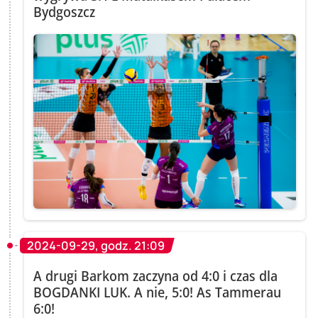
Bydgoszcz
2024-09-29, godz. 21:09
A drugi Barkom zaczyna od 4:0 i czas dla
BOGDANKI LUK. A nie, 5:0! As Tammerau
6:0!