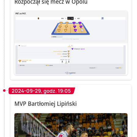
Rozpoczął się mecz w Opolu
2024-09-29, godz. 19:05
MVP Bartłomiej Lipiński