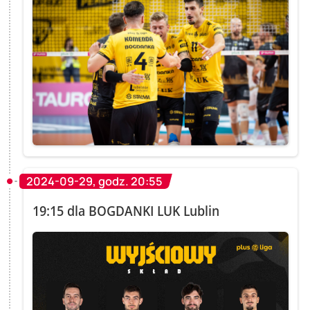
2024-09-29, godz. 20:55
19:15 dla BOGDANKI LUK Lublin