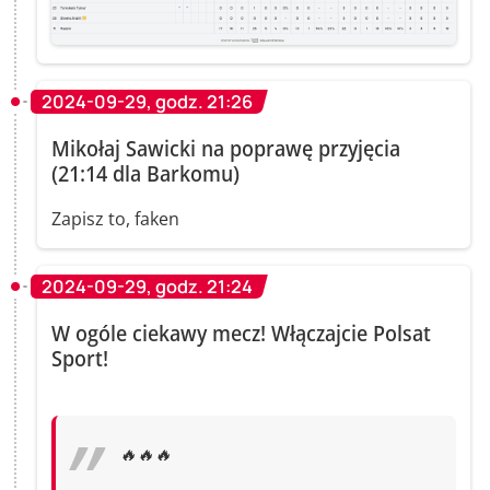
2024-09-29, godz. 21:26
Mikołaj Sawicki na poprawę przyjęcia
(21:14 dla Barkomu)
Zapisz to, faken
2024-09-29, godz. 21:24
W ogóle ciekawy mecz! Włączajcie Polsat
Sport!
🔥🔥🔥