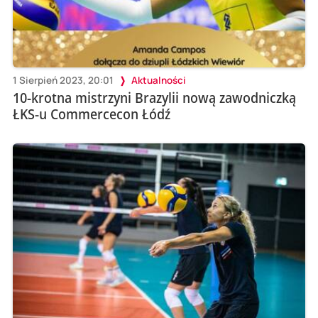
1 Sierpień 2023, 20:01
Aktualności
10-krotna mistrzyni Brazylii nową zawodniczką
ŁKS-u Commercecon Łódź