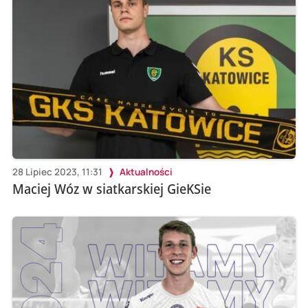
28 Lipiec 2023, 11:31
Aktualności
Maciej Wóz w siatkarskiej GieKSie