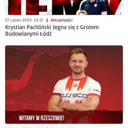
27 Lipiec 2023, 23:21
Aktualności
Krystian Pachliński żegna się z Grotem
Budowlanymi Łódź