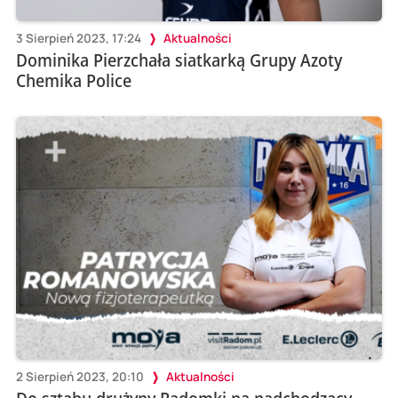
3 Sierpień 2023, 17:24
Aktualności
Dominika Pierzchała siatkarką Grupy Azoty
Chemika Police
2 Sierpień 2023, 20:10
Aktualności