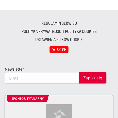
REGULAMIN SERWISU
POLITYKA PRYWATNOŚCI I POLITYKA COOKIES
USTAWIENIA PLIKÓW COOKIE
SKLEP
Newsletter
SPONSOR TYTULARNY