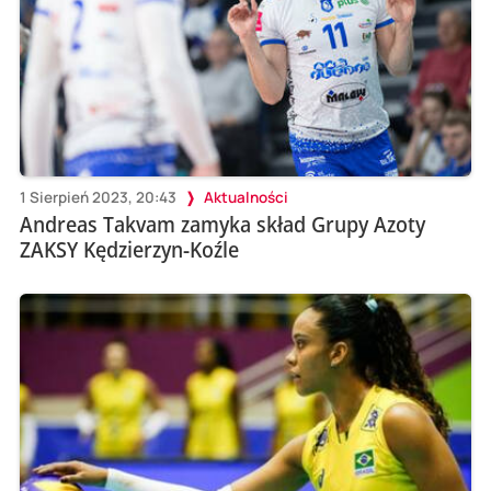
1 Sierpień 2023, 20:43
Aktualności
Andreas Takvam zamyka skład Grupy Azoty
ZAKSY Kędzierzyn-Koźle