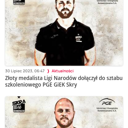
30 Lipiec 2023, 06:47
Aktualności
Złoty medalista Ligi Narodów dołączył do sztabu
szkoleniowego PGE GiEK Skry