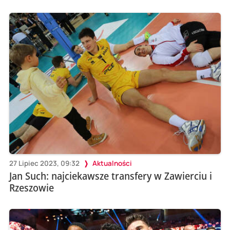
27 Lipiec 2023, 09:32
Aktualności
Jan Such: najciekawsze transfery w Zawierciu i
Rzeszowie