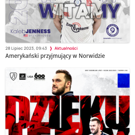
28 Lipiec 2023, 09:43
Aktualności
Amerykański przyjmujący w Norwidzie