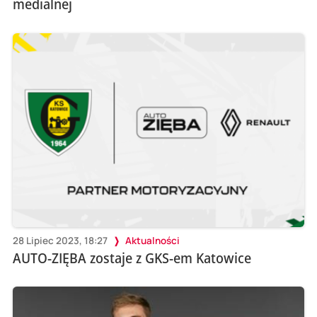
medialnej
28 Lipiec 2023, 18:27
Aktualności
AUTO-ZIĘBA zostaje z GKS-em Katowice