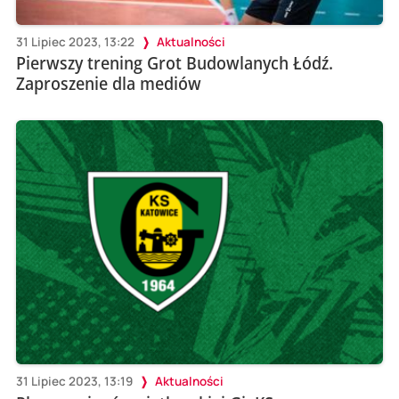
31 Lipiec 2023, 13:22
Aktualności
Pierwszy trening Grot Budowlanych Łódź.
Zaproszenie dla mediów
31 Lipiec 2023, 13:19
Aktualności