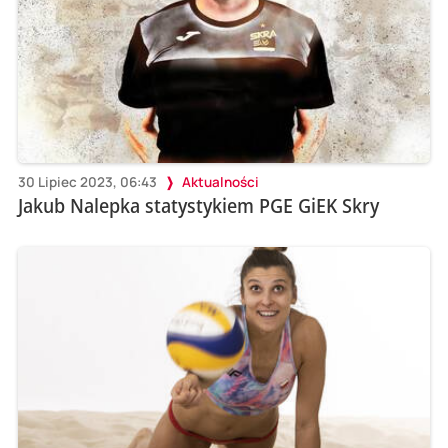
30 Lipiec 2023, 06:43
Aktualności
Jakub Nalepka statystykiem PGE GiEK Skry