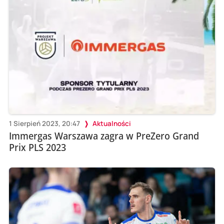
1 Sierpień 2023, 20:47
Aktualności
Immergas Warszawa zagra w PreZero Grand
Prix PLS 2023