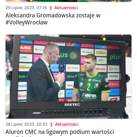
29 Lipiec 2023, 07:16
Aktualności
Aleksandra Gromadowska zostaje w
#VolleyWrocław
28 Lipiec 2023, 22:33
Aktualności
Aluron CMC na ligowym podium wartości