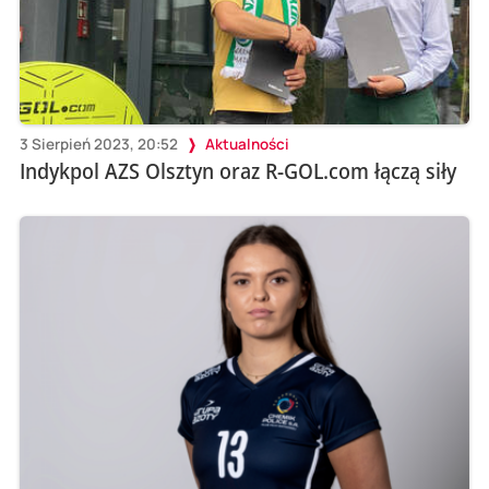
3 Sierpień 2023, 20:52
Aktualności
Indykpol AZS Olsztyn oraz R-GOL.com łączą siły