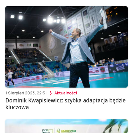
1 Sierpień 2023, 22:51
Aktualności
Dominik Kwapisiewicz: szybka adaptacja będzie
kluczowa