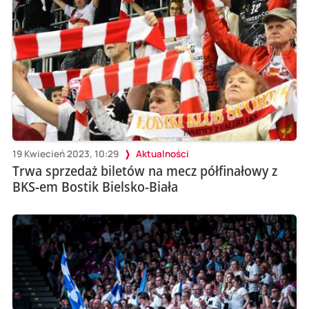
19 Kwiecień 2023, 10:29
Aktualności
Trwa sprzedaż biletów na mecz półfinałowy z
BKS-em Bostik Bielsko-Biała