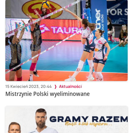
15 Kwiecień 2023, 20:44
Aktualności
Mistrzynie Polski wyeliminowane