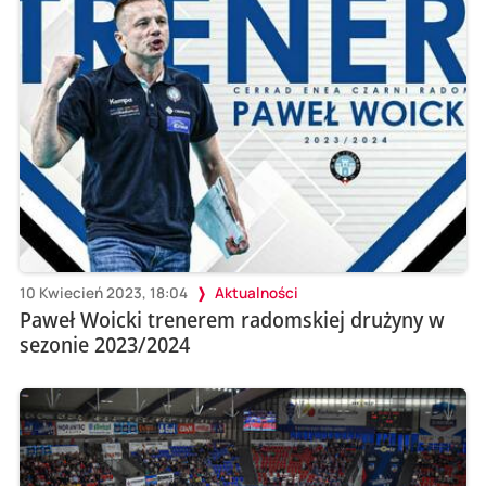
10 Kwiecień 2023, 18:04
Aktualności
Paweł Woicki trenerem radomskiej drużyny w
sezonie 2023/2024