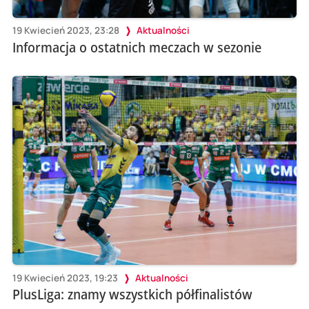
19 Kwiecień 2023, 23:28
Aktualności
Informacja o ostatnich meczach w sezonie
19 Kwiecień 2023, 19:23
Aktualności
PlusLiga: znamy wszystkich półfinalistów