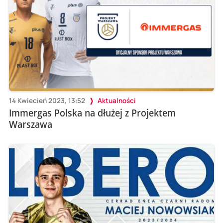
14 Kwiecień 2023, 13:52
Aktualności
Immergas Polska na dłużej z Projektem
Warszawa