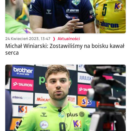
24 Kwiecień 2023, 13:47
Aktualności
Michał Winiarski: Zostawiliśmy na boisku kawał
serca