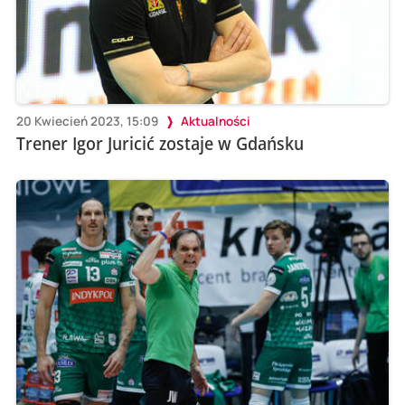
20 Kwiecień 2023, 15:09
Aktualności
Trener Igor Juricić zostaje w Gdańsku