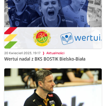
20 Kwiecień 2023, 19:17
Aktualności
Wertui nadal z BKS BOSTIK Bielsko-Biała