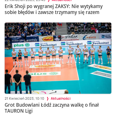
Erik Shoji po wygranej ZAKSY: Nie wytykamy
sobie błędów i zawsze trzymamy się razem
21 Kwiecień 2023, 10:10
Aktualności
Grot Budowlani Łódź zaczyna walkę o finał
TAURON Ligi