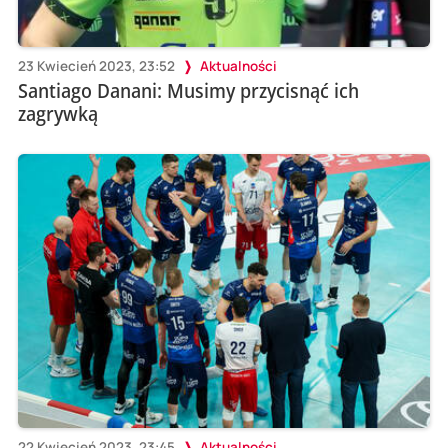
23 Kwiecień 2023, 23:52
Aktualności
Santiago Danani: Musimy przycisnąć ich
zagrywką
22 Kwiecień 2023, 23:45
Aktualności