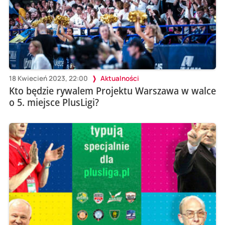
18 Kwiecień 2023, 22:00
Aktualności
Kto będzie rywalem Projektu Warszawa w walce
o 5. miejsce PlusLigi?