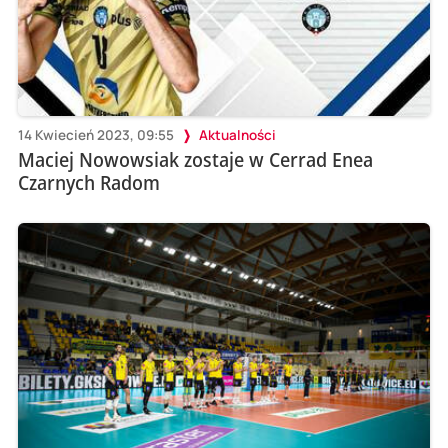
14 Kwiecień 2023, 09:55
Aktualności
Maciej Nowowsiak zostaje w Cerrad Enea
Czarnych Radom