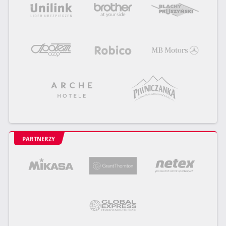
PARTNERZY