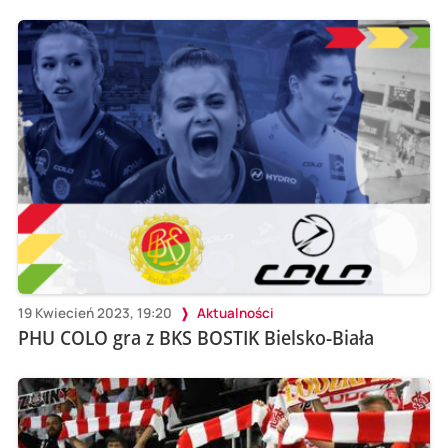
19 Kwiecień 2023, 19:20
Aktualności
PHU COLO gra z BKS BOSTIK Bielsko-Biała