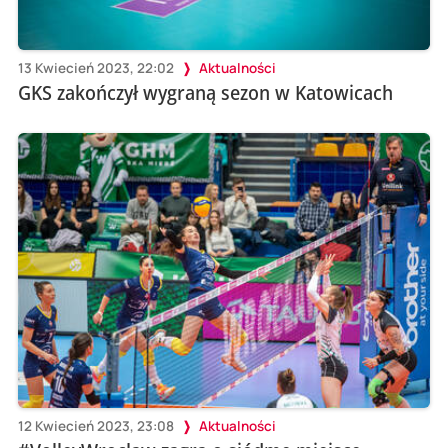
13 Kwiecień 2023, 22:02
Aktualności
GKS zakończył wygraną sezon w Katowicach
12 Kwiecień 2023, 23:08
Aktualności