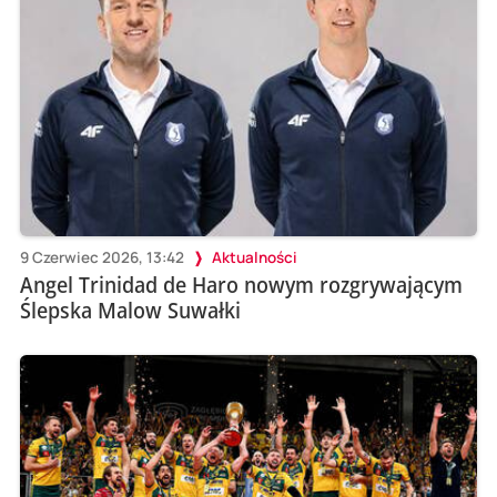
9 Czerwiec 2026, 13:42
Aktualności
Angel Trinidad de Haro nowym rozgrywającym
Ślepska Malow Suwałki