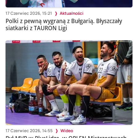
17 Czerwiec 2026, 15:21
Aktualności
Polki z pewną wygraną z Bułgarią. Błyszczały
siatkarki z TAURON Ligi
17 Czerwiec 2026, 14:55
Wideo