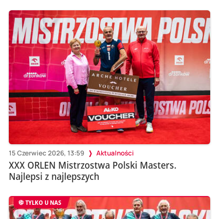
15 Czerwiec 2026, 13:59
Aktualności
XXX ORLEN Mistrzostwa Polski Masters.
Najlepsi z najlepszych
TYLKO U NAS