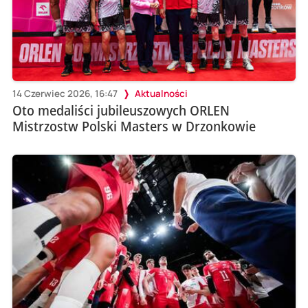
14 Czerwiec 2026, 16:47
Aktualności
Oto medaliści jubileuszowych ORLEN
Mistrzostw Polski Masters w Drzonkowie