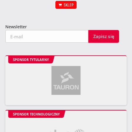
SKLEP
Newsletter
SPONSOR TYTULARNY
SPONSOR TECHNOLOGICZNY