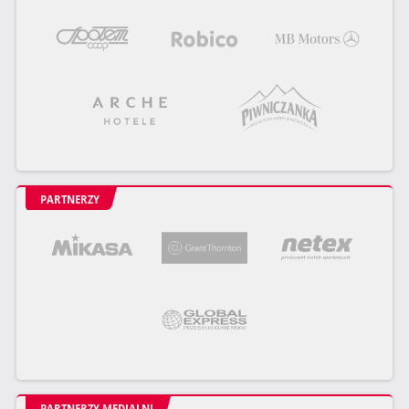
PARTNERZY
PARTNERZY MEDIALNI