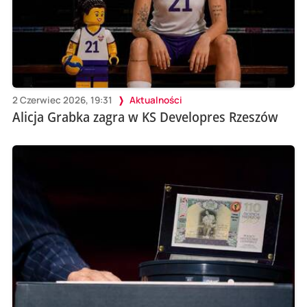
2 Czerwiec 2026, 19:31
Aktualności
Alicja Grabka zagra w KS Developres Rzeszów