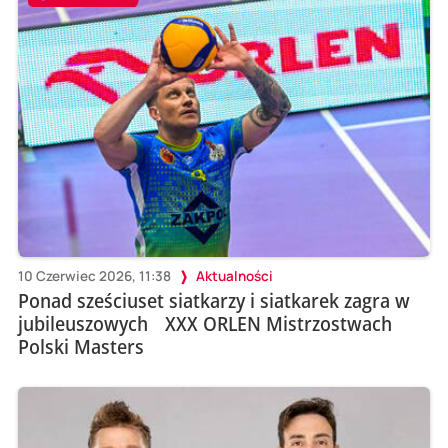
10 Czerwiec 2026, 11:38
Aktualności
Ponad sześciuset siatkarzy i siatkarek zagra w
jubileuszowych XXX ORLEN Mistrzostwach
Polski Masters