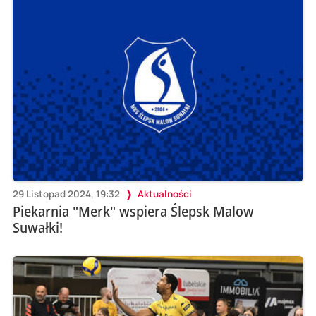
29 Listopad 2024, 19:32
Aktualności
Piekarnia "Merk" wspiera Ślepsk Malow
Suwałki!