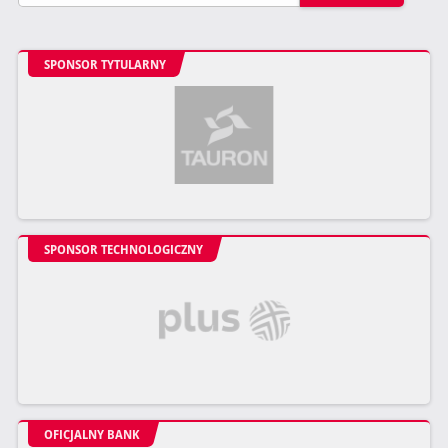
SPONSOR TYTULARNY
SPONSOR TECHNOLOGICZNY
OFICJALNY BANK