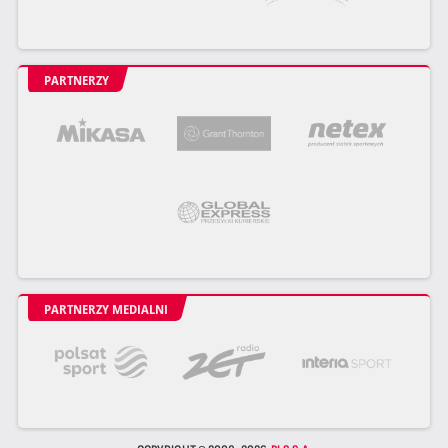
PARTNERZY
PARTNERZY MEDIALNI