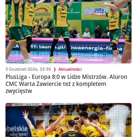
3 Grudzień 2024, 23:36
Aktualności
PlusLiga - Europa 8:0 w Lidze Mistrzów. Aluron
CMC Warta Zawiercie też z kompletem
zwycięstw