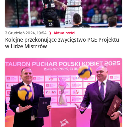
3 Grudzień 2024, 19:54
Aktualności
Kolejne przekonujące zwycięstwo PGE Projektu
w Lidze Mistrzów