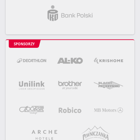
SPONSORZY