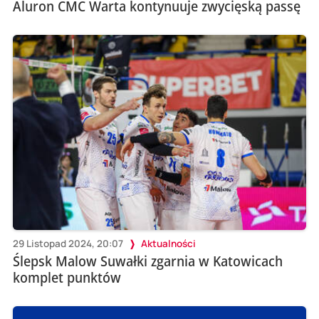
Aluron CMC Warta kontynuuje zwycięską passę
29 Listopad 2024, 20:07
Aktualności
Ślepsk Malow Suwałki zgarnia w Katowicach
komplet punktów