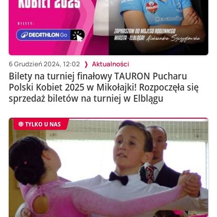
6 Grudzień 2024, 12:02
Aktualności
Bilety na turniej finałowy TAURON Pucharu
Polski Kobiet 2025 w Mikołajki! Rozpoczęła się
sprzedaż biletów na turniej w Elblągu
TYLKO U NAS