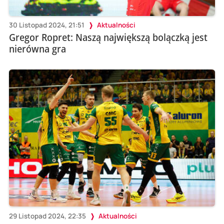
30 Listopad 2024, 21:51
Aktualności
Gregor Ropret: Naszą największą bolączką jest
nierówna gra
29 Listopad 2024, 22:35
Aktualności