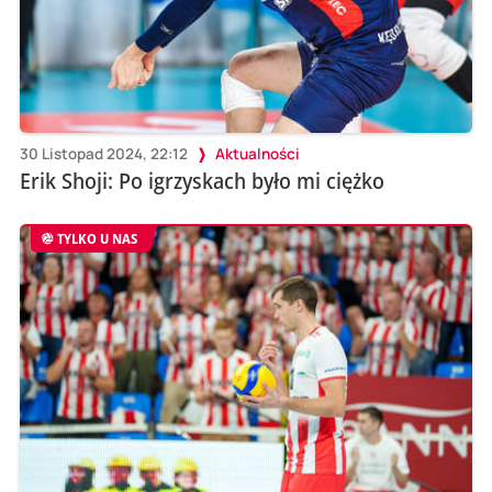
30 Listopad 2024, 22:12
Aktualności
Erik Shoji: Po igrzyskach było mi ciężko
TYLKO U NAS