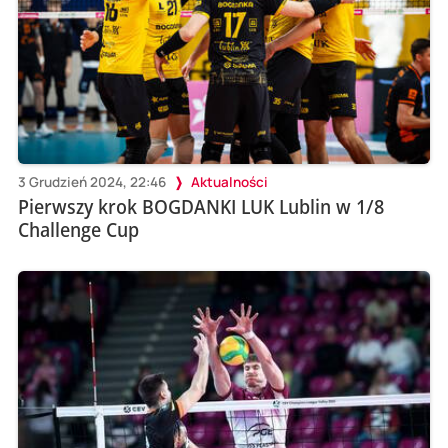
3 Grudzień 2024, 22:46
Aktualności
Pierwszy krok BOGDANKI LUK Lublin w 1/8
Challenge Cup