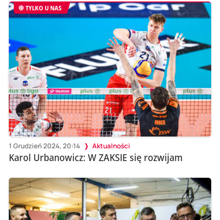
TYLKO U NAS
1 Grudzień 2024, 20:14
Aktualności
Karol Urbanowicz: W ZAKSIE się rozwijam