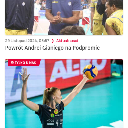
29 Listopad 2024, 08:57
Aktualności
Powrót Andrei Gianiego na Podpromie
TYLKO U NAS