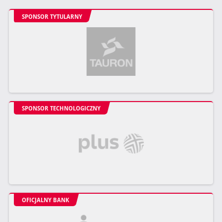
SPONSOR TYTULARNY
SPONSOR TECHNOLOGICZNY
OFICJALNY BANK