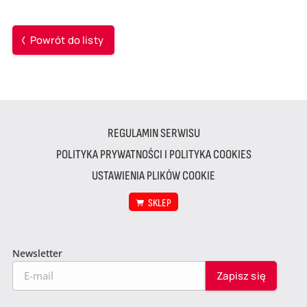
Powrót do listy
REGULAMIN SERWISU
POLITYKA PRYWATNOŚCI I POLITYKA COOKIES
USTAWIENIA PLIKÓW COOKIE
SKLEP
Newsletter