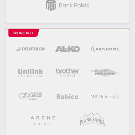
SPONSORZY