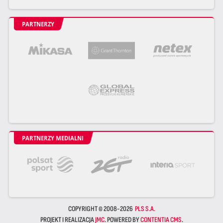
PARTNERZY
PARTNERZY MEDIALNI
COPYRIGHT © 2008-2026
PLS S.A.
PROJEKT I REALIZACJA
JMC
. POWERED BY
CONTENTIA CMS
.