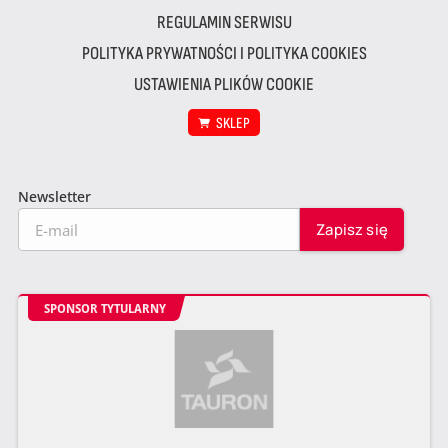
REGULAMIN SERWISU
POLITYKA PRYWATNOŚCI I POLITYKA COOKIES
USTAWIENIA PLIKÓW COOKIE
SKLEP
Newsletter
SPONSOR TYTULARNY