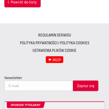
Powrót do listy
REGULAMIN SERWISU
POLITYKA PRYWATNOŚCI I POLITYKA COOKIES
USTAWIENIA PLIKÓW COOKIE
SKLEP
Newsletter
SPONSOR TYTULARNY