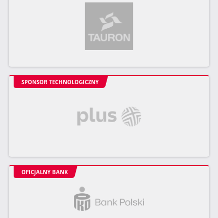
SPONSOR TECHNOLOGICZNY
OFICJALNY BANK