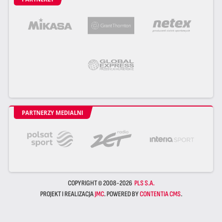
PARTNERZY MEDIALNI
COPYRIGHT © 2008-2026
PLS S.A.
PROJEKT I REALIZACJA
JMC
. POWERED BY
CONTENTIA CMS
.