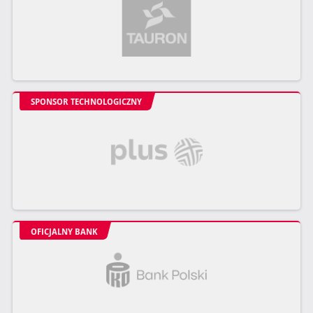
SPONSOR TECHNOLOGICZNY
OFICJALNY BANK