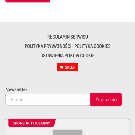
REGULAMIN SERWISU
POLITYKA PRYWATNOŚCI I POLITYKA COOKIES
USTAWIENIA PLIKÓW COOKIE
SKLEP
Newsletter
SPONSOR TYTULARNY