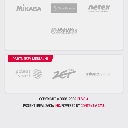
PARTNERZY MEDIALNI
COPYRIGHT © 2008-2026
PLS S.A.
PROJEKT I REALIZACJA
JMC
. POWERED BY
CONTENTIA CMS
.