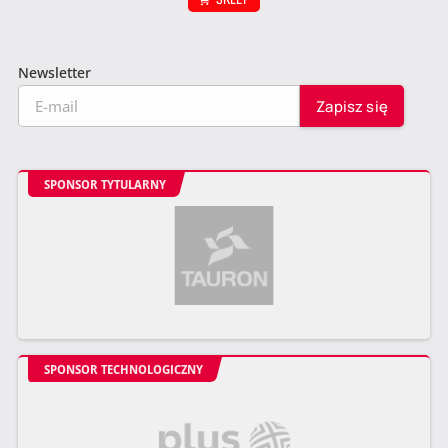
Newsletter
SPONSOR TYTULARNY
SPONSOR TECHNOLOGICZNY