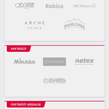
PARTNERZY
PARTNERZY MEDIALNI