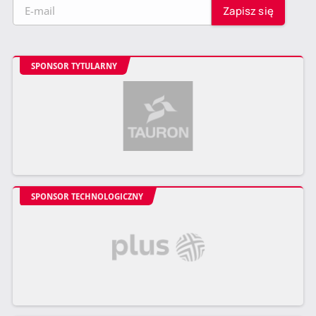
SPONSOR TYTULARNY
SPONSOR TECHNOLOGICZNY