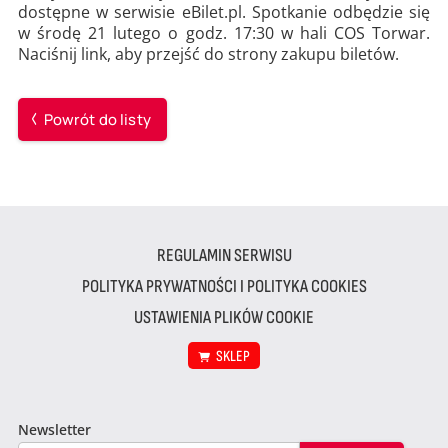
dostępne w serwisie eBilet.pl. Spotkanie odbędzie się
w środę 21 lutego o godz. 17:30 w hali COS Torwar.
Naciśnij link, aby przejść do strony zakupu biletów.
Powrót do listy
REGULAMIN SERWISU
POLITYKA PRYWATNOŚCI I POLITYKA COOKIES
USTAWIENIA PLIKÓW COOKIE
SKLEP
Newsletter