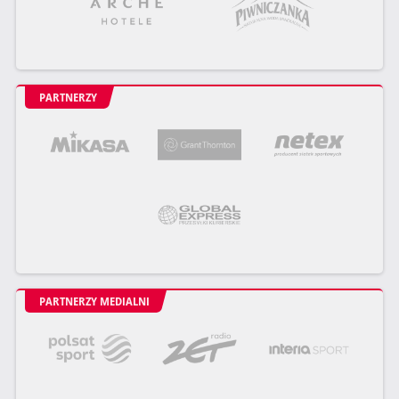
PARTNERZY
PARTNERZY MEDIALNI