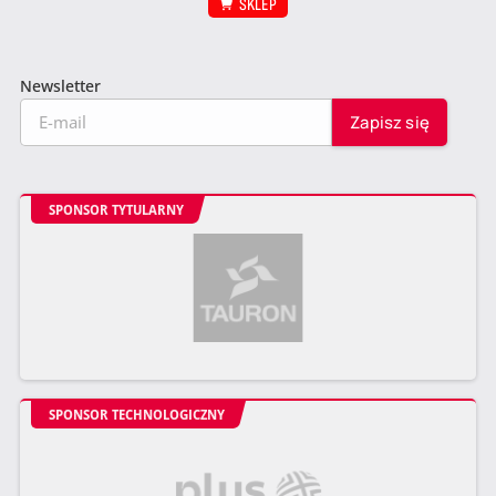
SKLEP
Newsletter
SPONSOR TYTULARNY
SPONSOR TECHNOLOGICZNY