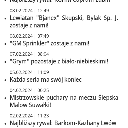
08.02.2024 | 12:49
Lewiatan "Bjanex" Skupski, Bylak Sp. J.
zostaje z nami!
08.02.2024 | 07:49
"GM Sprinkler" zostaje z nami!
07.02.2024 | 08:04
"Grym" pozostaje z biało-niebieskimi!
05.02.2024 | 11:09
Każda seria ma swój koniec
04.02.2024 | 00:25
Mistrzowskie puchary na meczu Ślepska
Malow Suwałki!
02.02.2024 | 11:23
Najbliższy rywal: Barkom-Kazhany Lwów