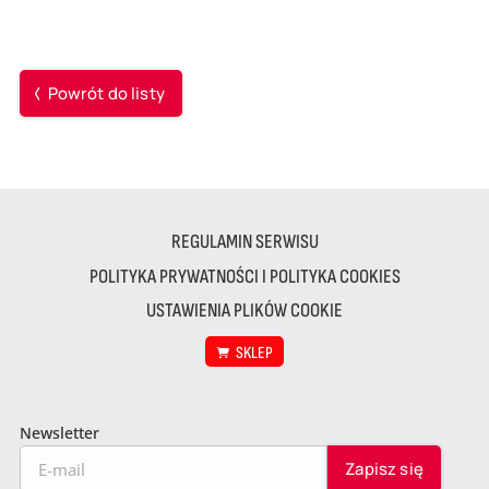
Powrót do listy
REGULAMIN SERWISU
POLITYKA PRYWATNOŚCI I POLITYKA COOKIES
USTAWIENIA PLIKÓW COOKIE
SKLEP
Newsletter