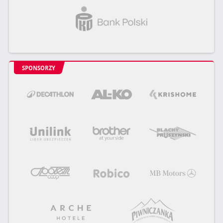
SPONSORZY