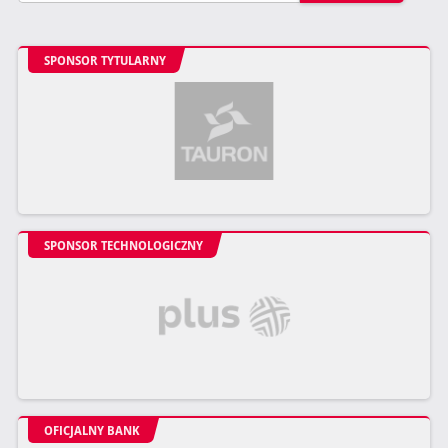
SPONSOR TYTULARNY
SPONSOR TECHNOLOGICZNY
OFICJALNY BANK