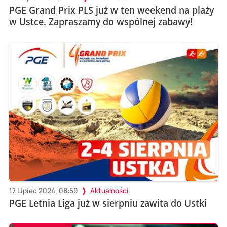
PGE Grand Prix PLS już w ten weekend na plaży
w Ustce. Zapraszamy do wspólnej zabawy!
17 Lipiec 2024, 08:59
Aktualności
PGE Letnia Liga już w sierpniu zawita do Ustki