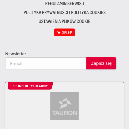
REGULAMIN SERWISU
POLITYKA PRYWATNOŚCI I POLITYKA COOKIES
USTAWIENIA PLIKÓW COOKIE
SKLEP
Newsletter
SPONSOR TYTULARNY