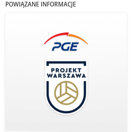
POWIĄZANE INFORMACJE