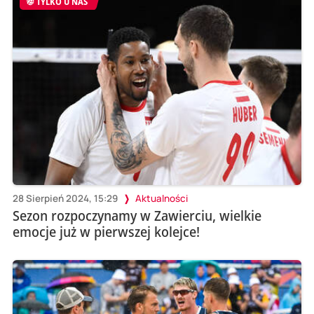
TYLKO U NAS
28 Sierpień 2024, 15:29
Aktualności
Sezon rozpoczynamy w Zawierciu, wielkie
emocje już w pierwszej kolejce!