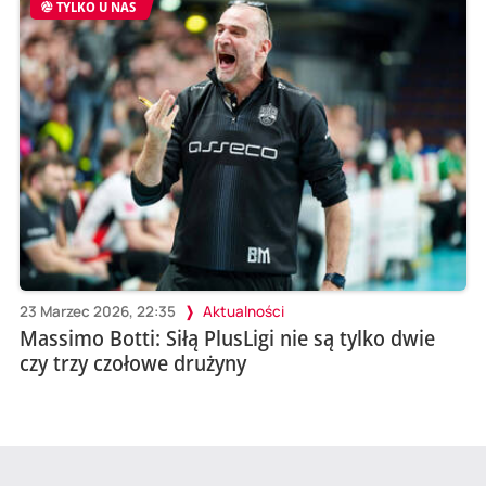
TYLKO U NAS
23 Marzec 2026, 22:35
Aktualności
Massimo Botti: Siłą PlusLigi nie są tylko dwie
czy trzy czołowe drużyny