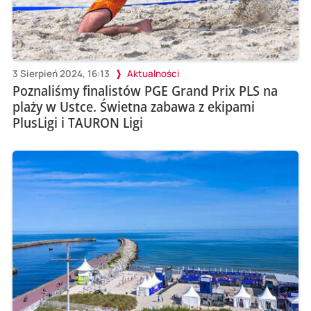
3 Sierpień 2024, 16:13
Aktualności
Poznaliśmy finalistów PGE Grand Prix PLS na
plaży w Ustce. Świetna zabawa z ekipami
PlusLigi i TAURON Ligi