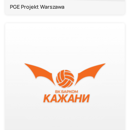
PGE Projekt Warszawa