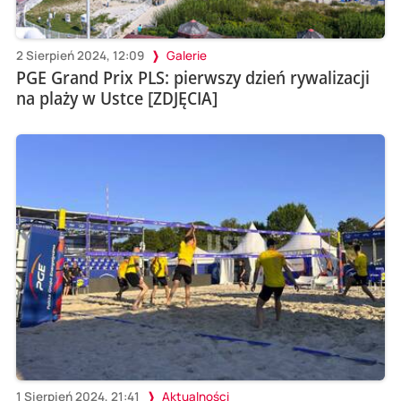
2 Sierpień 2024, 12:09
Galerie
PGE Grand Prix PLS: pierwszy dzień rywalizacji
na plaży w Ustce [ZDJĘCIA]
1 Sierpień 2024, 21:41
Aktualności