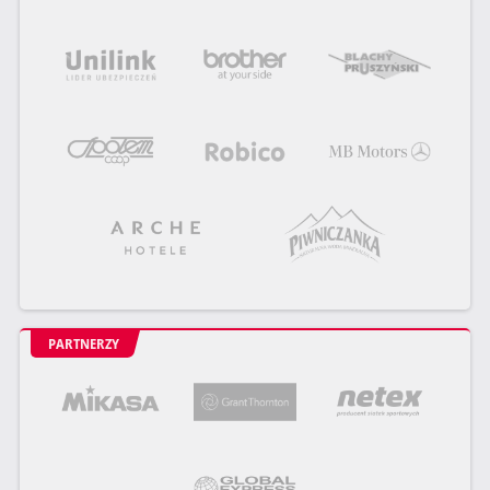
PARTNERZY