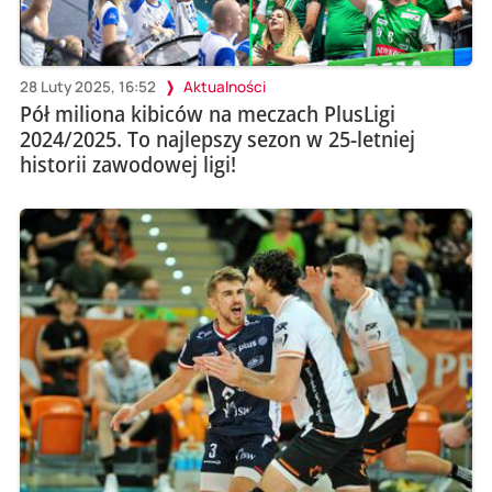
28 Luty 2025, 16:52
Aktualności
Pół miliona kibiców na meczach PlusLigi
2024/2025. To najlepszy sezon w 25-letniej
historii zawodowej ligi!