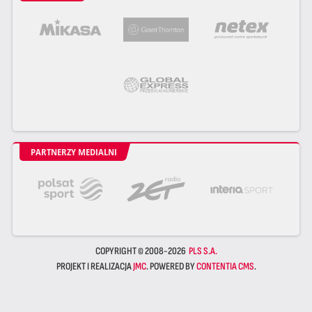
PARTNERZY MEDIALNI
COPYRIGHT © 2008-2026
PLS S.A.
PROJEKT I REALIZACJA
JMC
. POWERED BY
CONTENTIA CMS
.