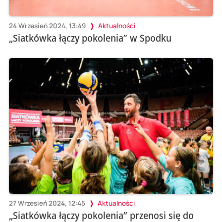
24 Wrzesień 2024, 13:49
Aktualności
„Siatkówka łączy pokolenia” w Spodku
27 Wrzesień 2024, 12:45
Aktualności
„Siatkówka łączy pokolenia” przenosi się do