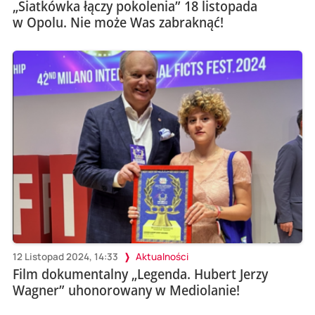
„Siatkówka łączy pokolenia” 18 listopada
w Opolu. Nie może Was zabraknąć!
12 Listopad 2024, 14:33
Aktualności
Film dokumentalny „Legenda. Hubert Jerzy
Wagner” uhonorowany w Mediolanie!