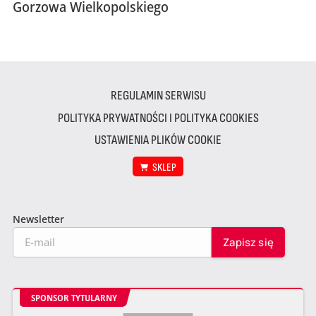
Gorzowa Wielkopolskiego
REGULAMIN SERWISU
POLITYKA PRYWATNOŚCI I POLITYKA COOKIES
USTAWIENIA PLIKÓW COOKIE
SKLEP
Newsletter
SPONSOR TYTULARNY