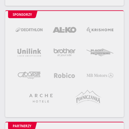
SPONSORZY
PARTNERZY