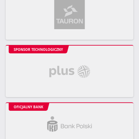
SPONSOR TECHNOLOGICZNY
OFICJALNY BANK