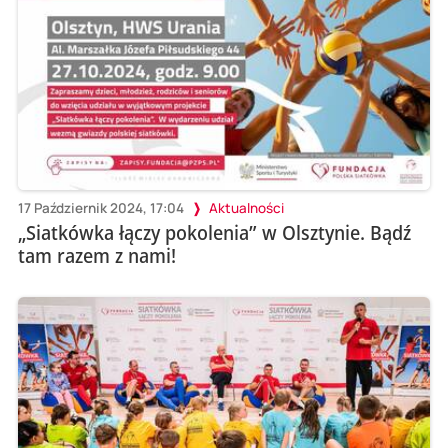
17 Październik 2024, 17:04
Aktualności
„Siatkówka łączy pokolenia” w Olsztynie. Bądź
tam razem z nami!