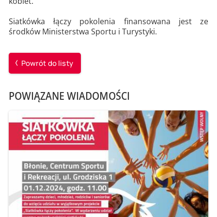
kobiet.
Siatkówka łączy pokolenia finansowana jest ze
środków Ministerstwa Sportu i Turystyki.
Powrót do listy
POWIĄZANE WIADOMOŚCI