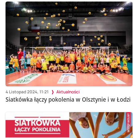
4 Listopad 2024, 11:21
Aktualności
Siatkówka łączy pokolenia w Olsztynie i w Łodzi