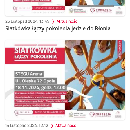
26 Listopad 2024, 13:45
Aktualności
Siatkówka łączy pokolenia jedzie do Błonia
14 Listopad 2024, 12:12
Aktualności