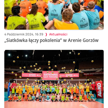
4 Październik 2024, 16:39
Aktualności
„Siatkówka łączy pokolenia” w Arenie Gorzów