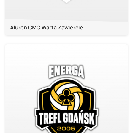
Aluron CMC Warta Zawiercie