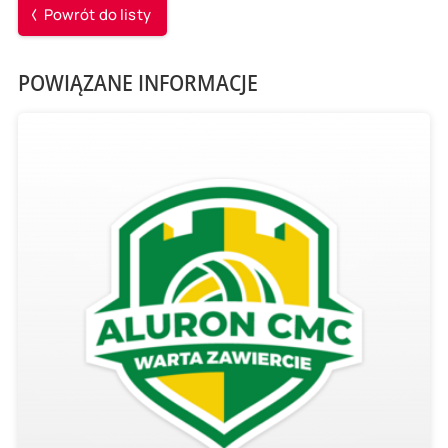
Powrót do listy
POWIĄZANE INFORMACJE