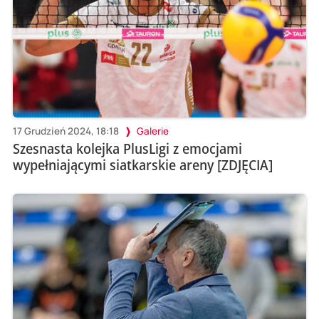
17 Grudzień 2024, 18:18
Galerie
Szesnasta kolejka PlusLigi z emocjami
wypełniającymi siatkarskie areny [ZDJĘCIA]