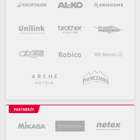
PARTNERZY