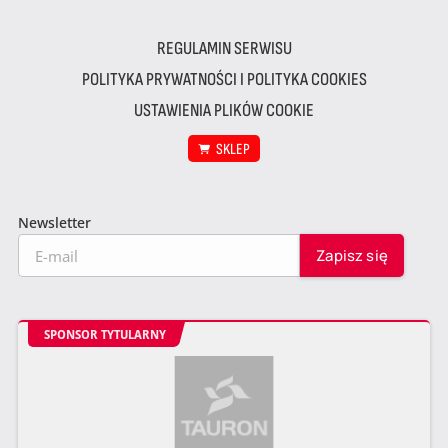
REGULAMIN SERWISU
POLITYKA PRYWATNOŚCI I POLITYKA COOKIES
USTAWIENIA PLIKÓW COOKIE
SKLEP
Newsletter
SPONSOR TYTULARNY