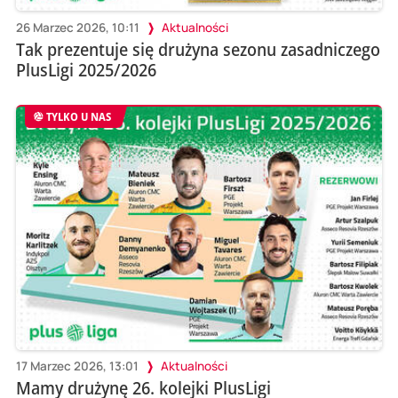
26 Marzec 2026, 10:11
Aktualności
Tak prezentuje się drużyna sezonu zasadniczego
PlusLigi 2025/2026
TYLKO U NAS
17 Marzec 2026, 13:01
Aktualności
Mamy drużynę 26. kolejki PlusLigi