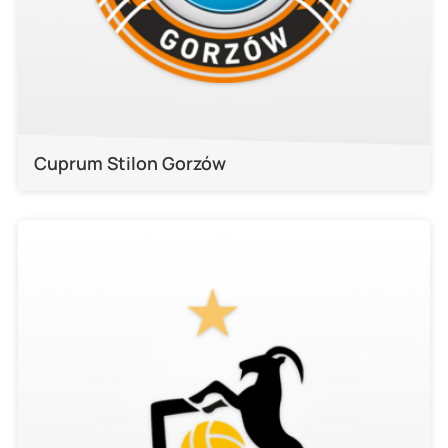
Cuprum Stilon Gorzów