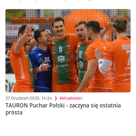
27 Grudzień 2025, 14:24
Aktualności
TAURON Puchar Polski - zaczyna się ostatnia
prosta