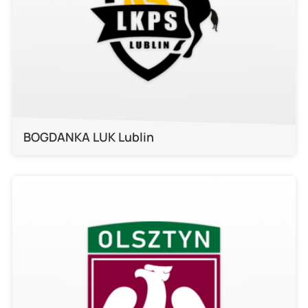
BOGDANKA LUK Lublin