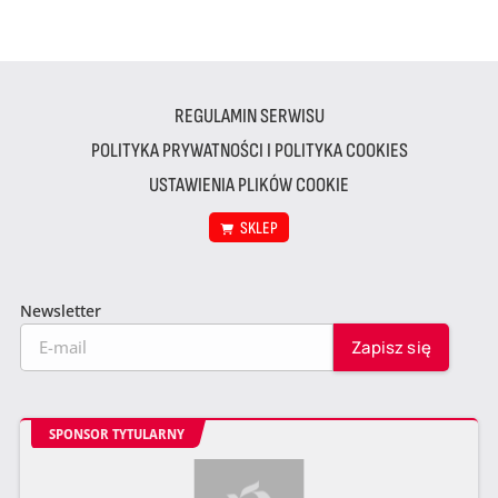
REGULAMIN SERWISU
POLITYKA PRYWATNOŚCI I POLITYKA COOKIES
USTAWIENIA PLIKÓW COOKIE
SKLEP
Newsletter
SPONSOR TYTULARNY