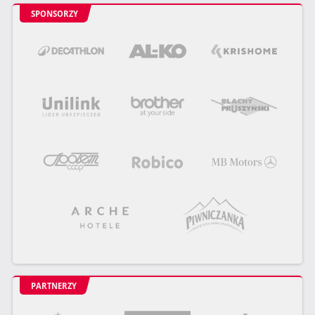
SPONSORZY
PARTNERZY