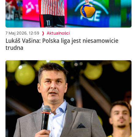
7 Maj 2026, 12:59
Aktualności
Lukáš Vašina: Polska liga jest niesamowicie
trudna