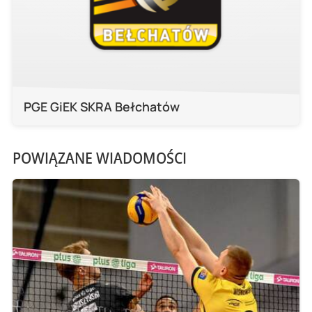
PGE GiEK SKRA Bełchatów
POWIĄZANE WIADOMOŚCI