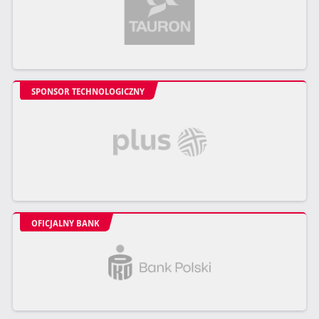
SPONSOR TECHNOLOGICZNY
OFICJALNY BANK