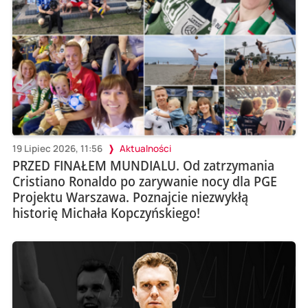
19 Lipiec 2026, 11:56
Aktualności
PRZED FINAŁEM MUNDIALU. Od zatrzymania
Cristiano Ronaldo po zarywanie nocy dla PGE
Projektu Warszawa. Poznajcie niezwykłą
historię Michała Kopczyńskiego!