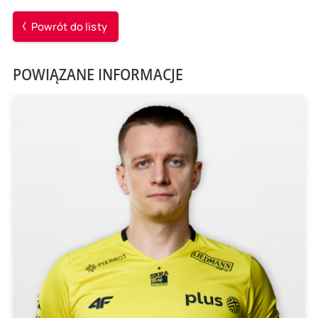
Powrót do listy
POWIĄZANE INFORMACJE