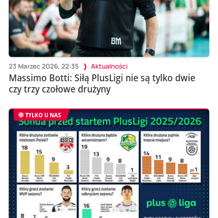
23 Marzec 2026, 22:35
Aktualności
Massimo Botti: Siłą PlusLigi nie są tylko dwie
czy trzy czołowe drużyny
TYLKO U NAS