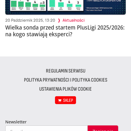
20 Październik 2025, 13:20
Aktualności
Wielka sonda przed startem PlusLigi 2025/2026:
na kogo stawiają eksperci?
REGULAMIN SERWISU
POLITYKA PRYWATNOŚCI I POLITYKA COOKIES
USTAWIENIA PLIKÓW COOKIE
SKLEP
Newsletter