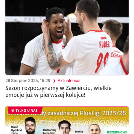
28 Sierpień 2024, 15:29
Aktualności
Sezon rozpoczynamy w Zawierciu, wielkie
emocje już w pierwszej kolejce!
TYLKO U NAS