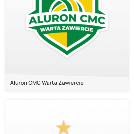
Aluron CMC Warta Zawiercie