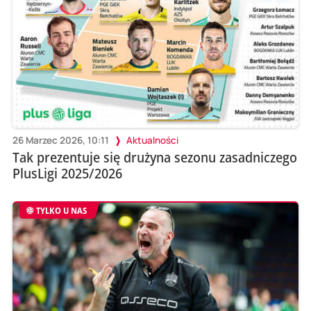
26 Marzec 2026, 10:11
Aktualności
Tak prezentuje się drużyna sezonu zasadniczego
PlusLigi 2025/2026
TYLKO U NAS