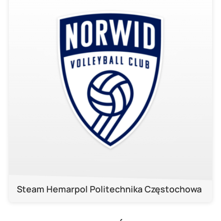
Steam Hemarpol Politechnika Częstochowa