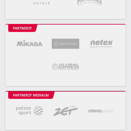
PARTNERZY
PARTNERZY MEDIALNI