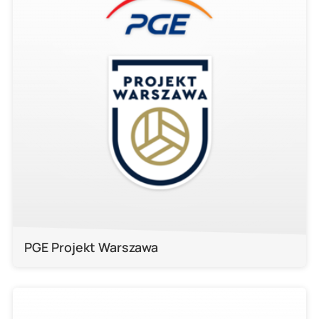
PGE Projekt Warszawa