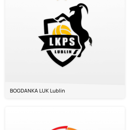
BOGDANKA LUK Lublin