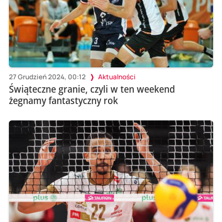
27 Grudzień 2024, 00:12
Aktualności
Świąteczne granie, czyli w ten weekend
żegnamy fantastyczny rok