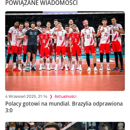
POWIĄZANE WIADOMOŚCI
4 Wrzesień 2025, 21:14
Aktualności
Polacy gotowi na mundial. Brazylia odprawiona
3:0