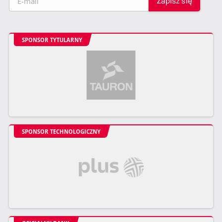
SPONSOR TYTULARNY
SPONSOR TECHNOLOGICZNY