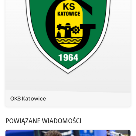
GKS Katowice
POWIĄZANE WIADOMOŚCI