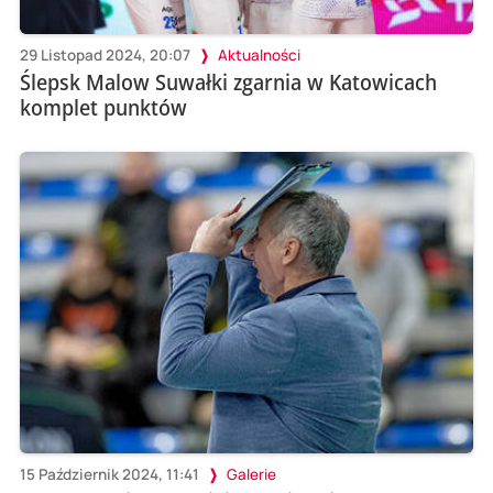
29 Listopad 2024, 20:07
Aktualności
Ślepsk Malow Suwałki zgarnia w Katowicach
komplet punktów
15 Październik 2024, 11:41
Galerie