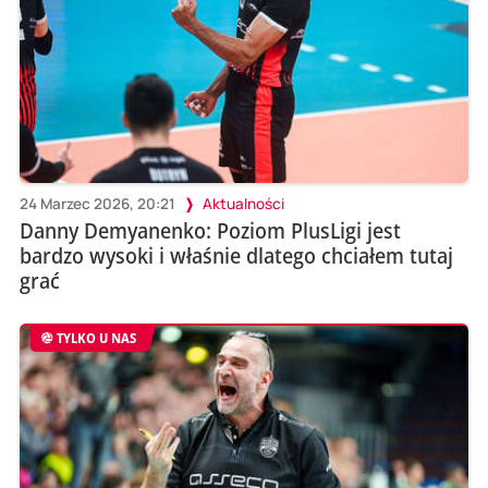
24 Marzec 2026, 20:21
Aktualności
Danny Demyanenko: Poziom PlusLigi jest
bardzo wysoki i właśnie dlatego chciałem tutaj
grać
TYLKO U NAS