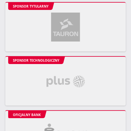
SPONSOR TYTULARNY
SPONSOR TECHNOLOGICZNY
OFICJALNY BANK