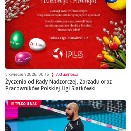
5 Kwiecień 2026, 00:16
Aktualności
Życzenia od Rady Nadzorczej, Zarządu oraz
Pracowników Polskiej Ligi Siatkówki
TYLKO U NAS