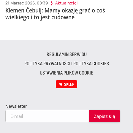
21 Marzec 2026, 08:39
Aktualności
Klemen Čebulj: Mamy okazję grać o coś
wielkiego i to jest cudowne
REGULAMIN SERWISU
POLITYKA PRYWATNOŚCI I POLITYKA COOKIES
USTAWIENIA PLIKÓW COOKIE
SKLEP
Newsletter