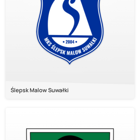
Ślepsk Malow Suwałki