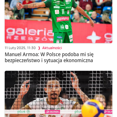
11 Luty 2025, 11:30
Aktualności
Manuel Armoa: W Polsce podoba mi się
bezpieczeństwo i sytuacja ekonomiczna