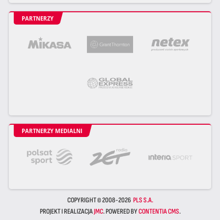
PARTNERZY
PARTNERZY MEDIALNI
COPYRIGHT © 2008-2026
PLS S.A.
PROJEKT I REALIZACJA
JMC
. POWERED BY
CONTENTIA CMS
.