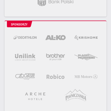
SPONSORZY