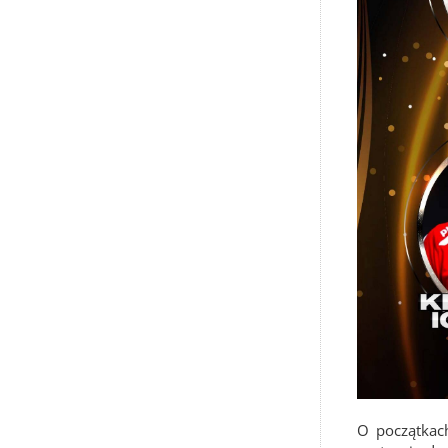
O początkach