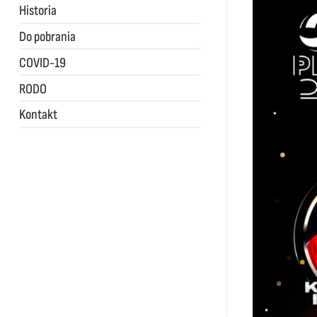
Historia
Do pobrania
COVID-19
RODO
Kontakt