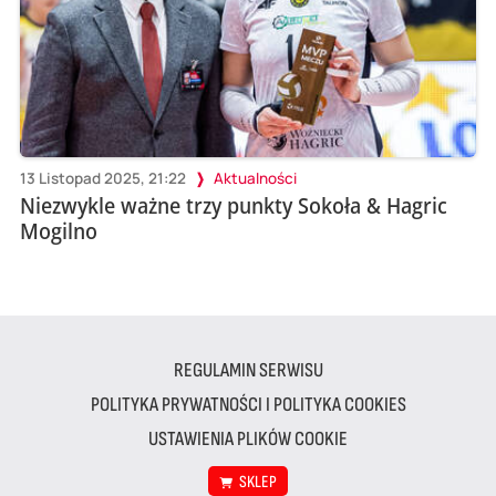
13 Listopad 2025, 21:22
Aktualności
Niezwykle ważne trzy punkty Sokoła & Hagric
Mogilno
REGULAMIN SERWISU
POLITYKA PRYWATNOŚCI I POLITYKA COOKIES
USTAWIENIA PLIKÓW COOKIE
SKLEP