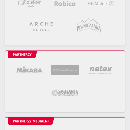
PARTNERZY
PARTNERZY MEDIALNI