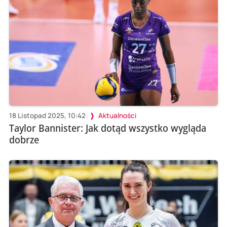
18 Listopad 2025, 10:42
Aktualności
Taylor Bannister: Jak dotąd wszystko wygląda
dobrze