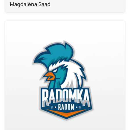
Magdalena Saad