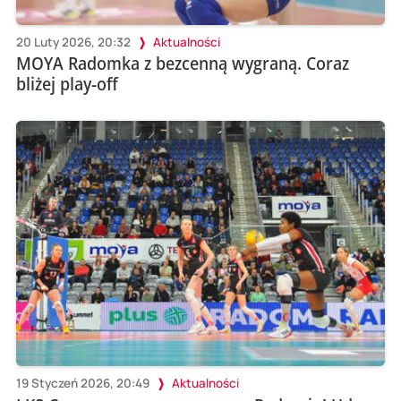
20 Luty 2026, 20:32
Aktualności
MOYA Radomka z bezcenną wygraną. Coraz
bliżej play-off
19 Styczeń 2026, 20:49
Aktualności