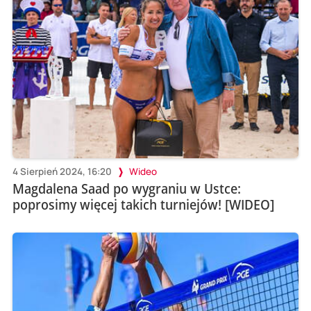
4 Sierpień 2024, 16:20
Wideo
Magdalena Saad po wygraniu w Ustce:
poprosimy więcej takich turniejów! [WIDEO]