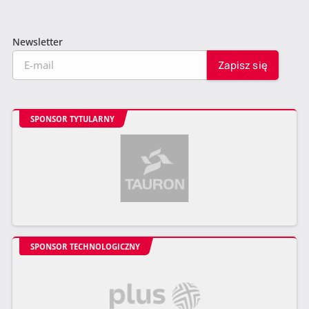
Newsletter
SPONSOR TYTULARNY
SPONSOR TECHNOLOGICZNY