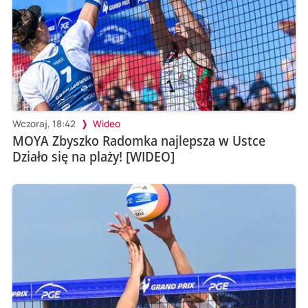
Wczoraj, 18:42
Wideo
MOYA Zbyszko Radomka najlepsza w Ustce
Działo się na plaży! [WIDEO]