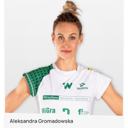
Aleksandra Gromadowska