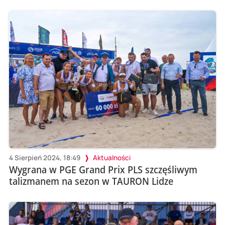
4 Sierpień 2024, 18:49
Aktualności
Wygrana w PGE Grand Prix PLS szczęśliwym
talizmanem na sezon w TAURON Lidze