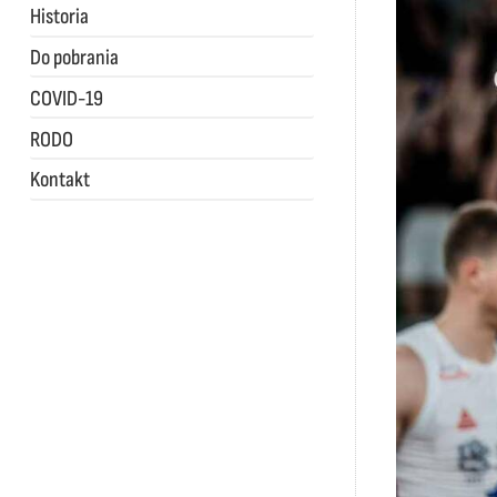
Historia
Do pobrania
COVID-19
RODO
Kontakt