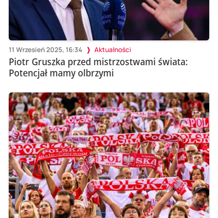
11 Wrzesień 2025, 16:34
Aktualności
Piotr Gruszka przed mistrzostwami świata:
Potencjał mamy olbrzymi