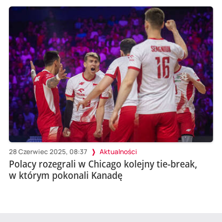
28 Czerwiec 2025, 08:37
Aktualności
Polacy rozegrali w Chicago kolejny tie-break,
w którym pokonali Kanadę