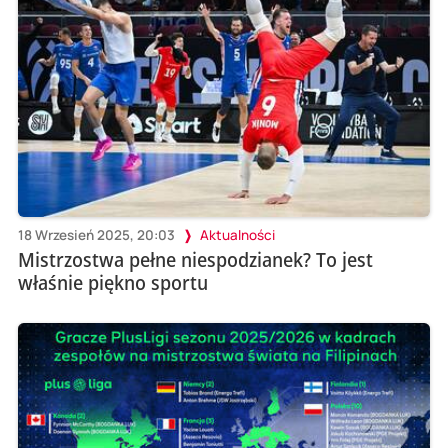
18 Wrzesień 2025, 20:03
Aktualności
Mistrzostwa pełne niespodzianek? To jest
właśnie piękno sportu