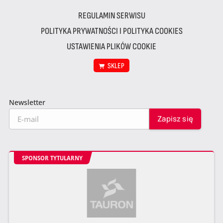
REGULAMIN SERWISU
POLITYKA PRYWATNOŚCI I POLITYKA COOKIES
USTAWIENIA PLIKÓW COOKIE
SKLEP
Newsletter
SPONSOR TYTULARNY