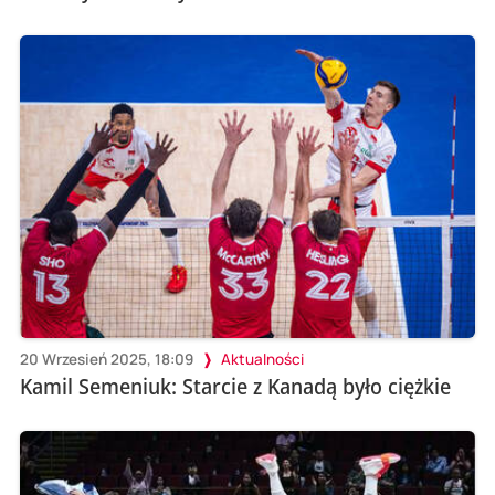
20 Wrzesień 2025, 18:09
Aktualności
Kamil Semeniuk: Starcie z Kanadą było ciężkie