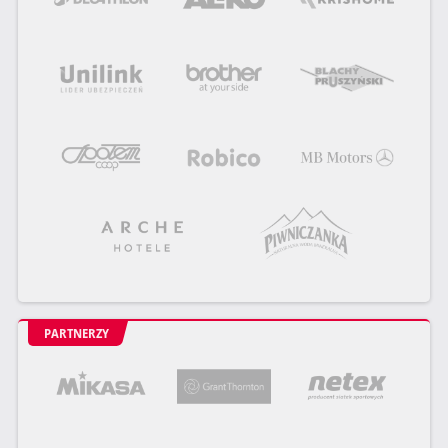
PARTNERZY