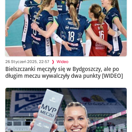
26 Styczeń 2025, 22:57
Wideo
Bielszczanki męczyły się w Bydgoszczy, ale po
długim meczu wywalczyły dwa punkty [WIDEO]