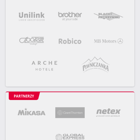
PARTNERZY