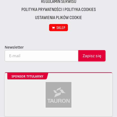
REGULAMIN SERWISU
POLITYKA PRYWATNOŚCI I POLITYKA COOKIES
USTAWIENIA PLIKÓW COOKIE
SKLEP
Newsletter
SPONSOR TYTULARNY