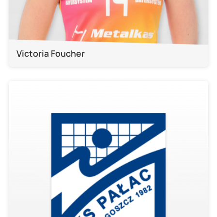
Victoria Foucher