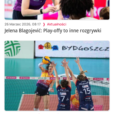
26 Marzec 2026, 08:17
Aktualności
Jelena Blagojević: Play-offy to inne rozgrywki