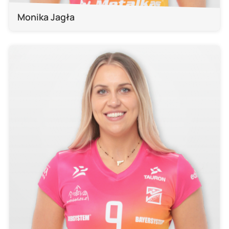
Monika Jagła