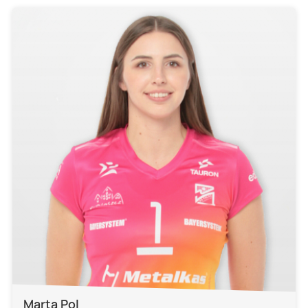
Marta Pol