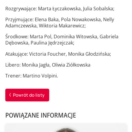
Rozgrywające: Marta Łyczakowska, Julia Sobalska;
Przyjmujące: Elena Baka, Pola Nowakowska, Nelly
Adamczewska, Wiktoria Makarewicz;
Środkowe: Marta Pol, Dominika Witowska, Gabriela
Dębowska, Paulina Jędrzejczak;
Atakujące: Victoria Foucher, Monika Głodzińska;
Libero: Monika Jagła, Oliwia Ziółkowska
Trener: Martino Volpini.
Powrót do listy
POWIĄZANE INFORMACJE