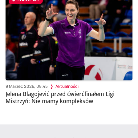
9 Marzec 2026, 08:45
Aktualności
Jelena Blagojević przed ćwierćfinałem Ligi
Mistrzyń: Nie mamy kompleksów