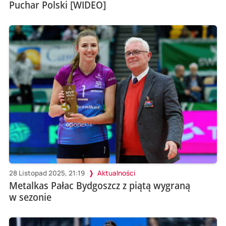
Puchar Polski [WIDEO]
28 Listopad 2025, 21:19
Aktualności
Metalkas Pałac Bydgoszcz z piątą wygraną
w sezonie