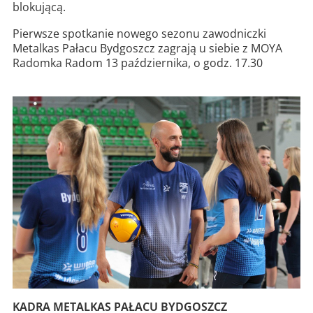
blokującą.
Pierwsze spotkanie nowego sezonu zawodniczki
Metalkas Pałacu Bydgoszcz zagrają u siebie z MOYA
Radomka Radom 13 października, o godz. 17.30
KADRA METALKAS PAŁACU BYDGOSZCZ