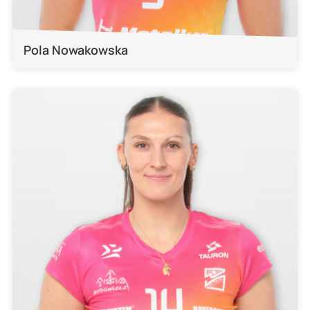
Pola Nowakowska