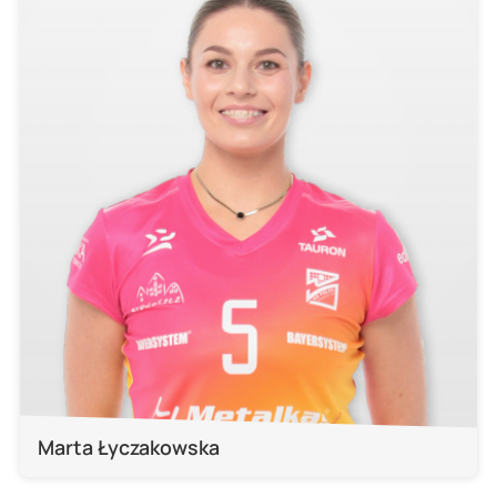
Marta Łyczakowska