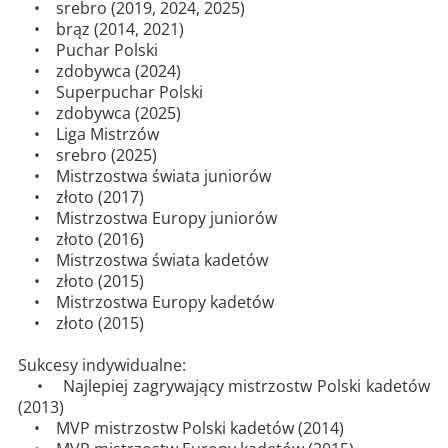
• srebro (2019, 2024, 2025)
• brąz (2014, 2021)
• Puchar Polski
• zdobywca (2024)
• Superpuchar Polski
• zdobywca (2025)
• Liga Mistrzów
• srebro (2025)
• Mistrzostwa świata juniorów
• złoto (2017)
• Mistrzostwa Europy juniorów
• złoto (2016)
• Mistrzostwa świata kadetów
• złoto (2015)
• Mistrzostwa Europy kadetów
• złoto (2015)
Sukcesy indywidualne:
• Najlepiej zagrywający mistrzostw Polski kadetów
(2013)
• MVP mistrzostw Polski kadetów (2014)