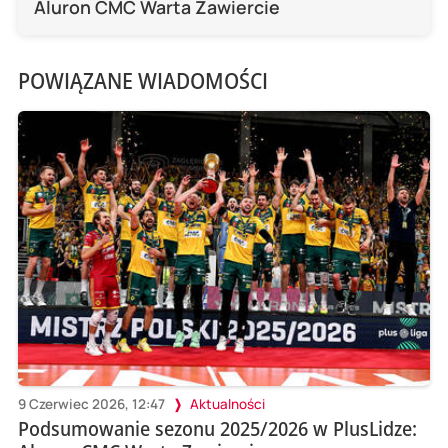
Aluron CMC Warta Zawiercie
POWIĄZANE WIADOMOŚCI
9 Czerwiec 2026, 12:47
Aktualności
Podsumowanie sezonu 2025/2026 w PlusLidze: