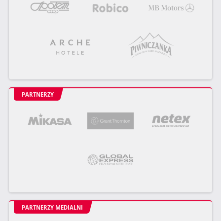
PARTNERZY
PARTNERZY MEDIALNI