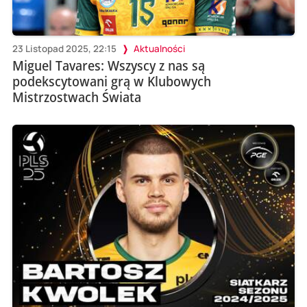
23 Listopad 2025, 22:15
Aktualności
Miguel Tavares: Wszyscy z nas są
podekscytowani grą w Klubowych
Mistrzostwach Świata