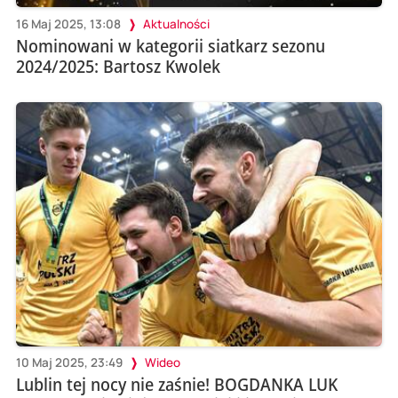
16 Maj 2025, 13:08
Aktualności
Nominowani w kategorii siatkarz sezonu
2024/2025: Bartosz Kwolek
10 Maj 2025, 23:49
Wideo
Lublin tej nocy nie zaśnie! BOGDANKA LUK