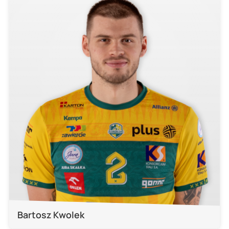
Bartosz Kwolek