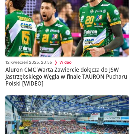
12 Kwiecień 2025, 20:55
Wideo
Aluron CMC Warta Zawiercie dołącza do JSW
Jastrzębskiego Węgla w finale TAURON Pucharu
Polski [WIDEO]