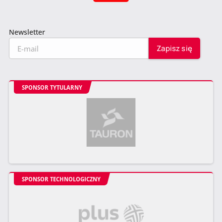
Newsletter
SPONSOR TYTULARNY
SPONSOR TECHNOLOGICZNY