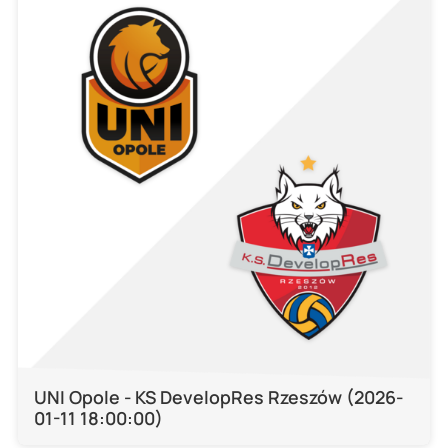
UNI Opole - KS DevelopRes Rzeszów (2026-
01-11 18:00:00)