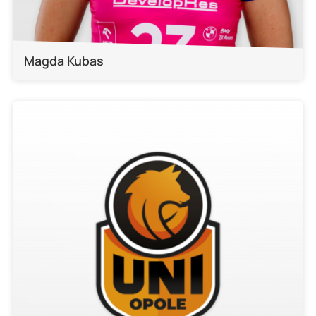
Magda Kubas