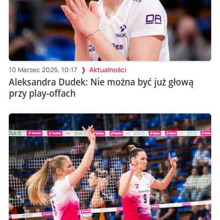
10 Marzec 2025, 10:17
Aktualności
Aleksandra Dudek: Nie można być już głową
przy play-offach