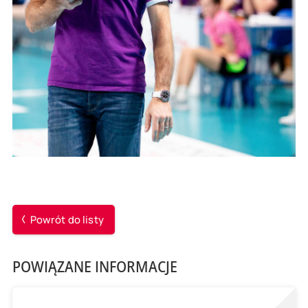
Powrót do listy
POWIĄZANE INFORMACJE