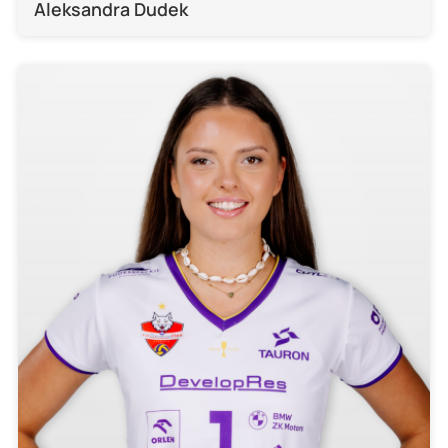
Aleksandra Dudek