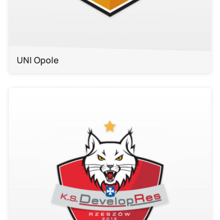
UNI Opole