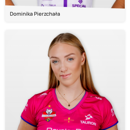
Dominika Pierzchała