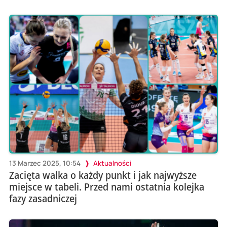
13 Marzec 2025, 10:54
Aktualności
Zacięta walka o każdy punkt i jak najwyższe
miejsce w tabeli. Przed nami ostatnia kolejka
fazy zasadniczej