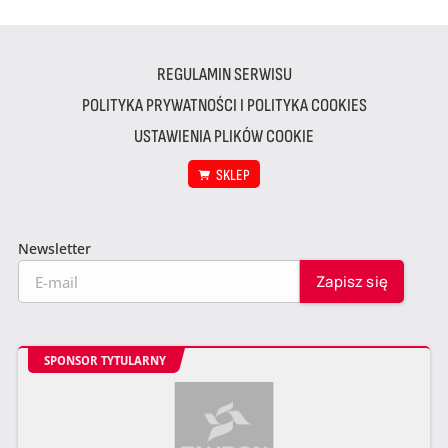
REGULAMIN SERWISU
POLITYKA PRYWATNOŚCI I POLITYKA COOKIES
USTAWIENIA PLIKÓW COOKIE
SKLEP
Newsletter
SPONSOR TYTULARNY