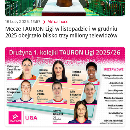
16 Luty 2026, 13:57
Aktualności
Mecze TAURON Ligi w listopadzie i w grudniu
2025 obejrzało blisko trzy miliony telewidzów