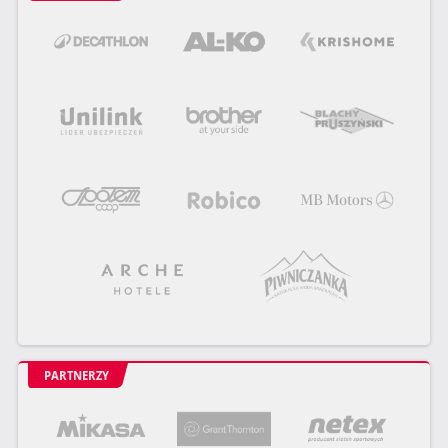
PARTNERZY