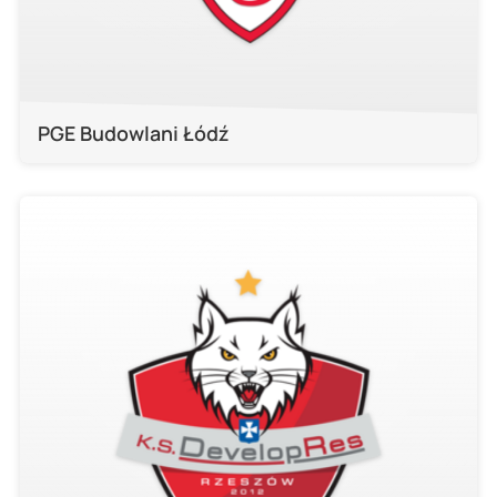
PGE Budowlani Łódź