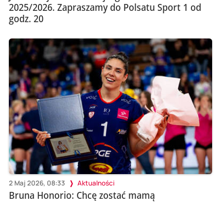
2025/2026. Zapraszamy do Polsatu Sport 1 od
godz. 20
2 Maj 2026, 08:33
Aktualności
Bruna Honorio: Chcę zostać mamą