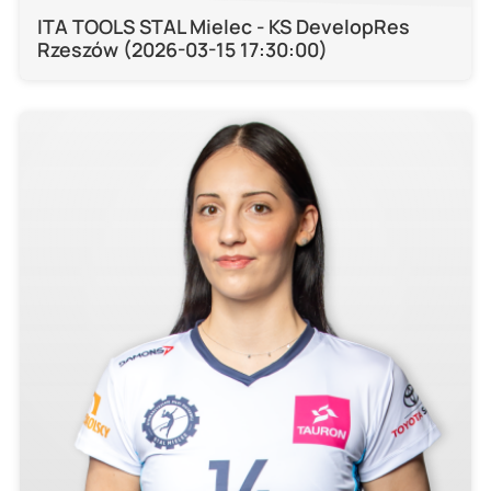
ITA TOOLS STAL Mielec - KS DevelopRes
Rzeszów (2026-03-15 17:30:00)