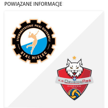
POWIĄZANE INFORMACJE