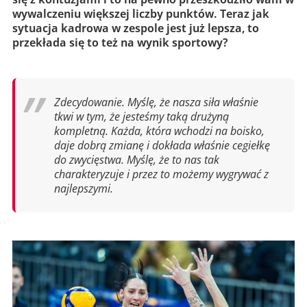
wywalczeniu większej liczby punktów. Teraz jak
sytuacja kadrowa w zespole jest już lepsza, to
przekłada się to też na wynik sportowy?
Zdecydowanie. Myślę, że nasza siła właśnie
tkwi w tym, że jesteśmy taką drużyną
kompletną. Każda, która wchodzi na boisko,
daje dobrą zmianę i dokłada właśnie cegiełkę
do zwycięstwa. Myślę, że to nas tak
charakteryzuje i przez to możemy wygrywać z
najlepszymi.