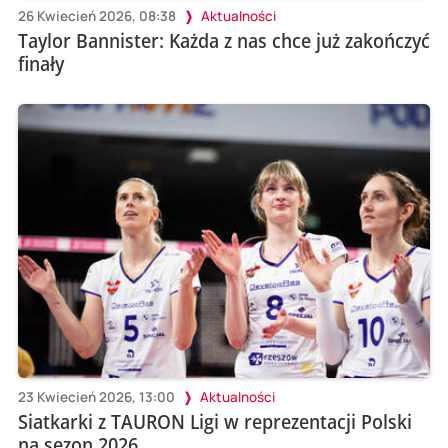
26 Kwiecień 2026, 08:38
Aktualności
Taylor Bannister: Każda z nas chce już zakończyć
finały
23 Kwiecień 2026, 13:00
Aktualności
Siatkarki z TAURON Ligi w reprezentacji Polski
na sezon 2026