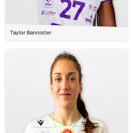
Taylor Bannister