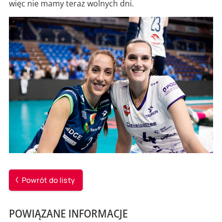
więc nie mamy teraz wolnych dni.
Powrót do listy
POWIĄZANE INFORMACJE