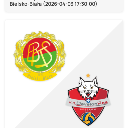
Bielsko-Biała (2026-04-03 17:30:00)