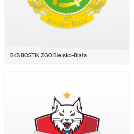
BKS BOSTIK ZGO Bielsko-Biała