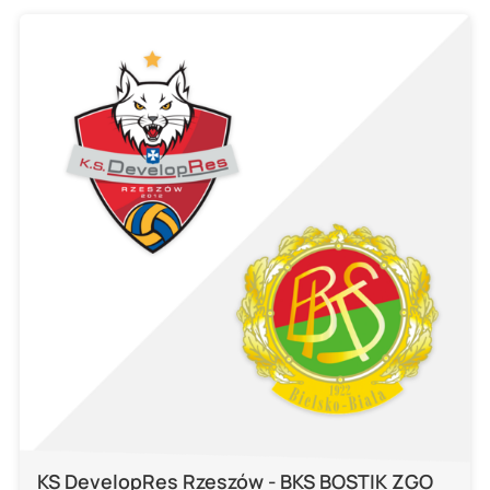
KS DevelopRes Rzeszów - BKS BOSTIK ZGO