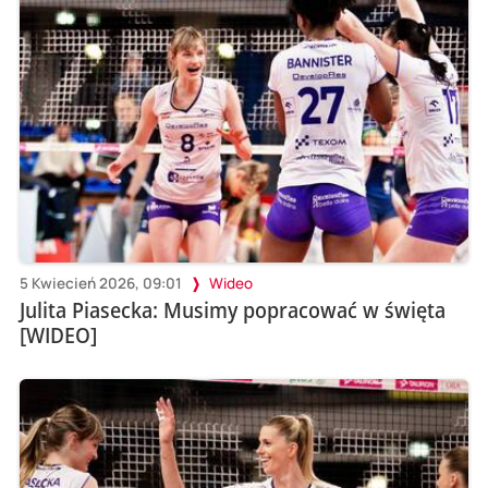
5 Kwiecień 2026, 09:01
Wideo
Julita Piasecka: Musimy popracować w święta
[WIDEO]