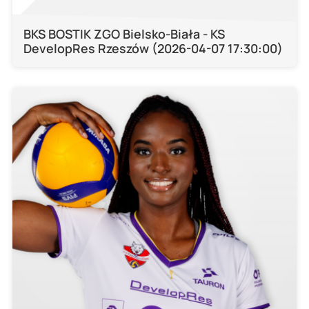
BKS BOSTIK ZGO Bielsko-Biała - KS
DevelopRes Rzeszów (2026-04-07 17:30:00)