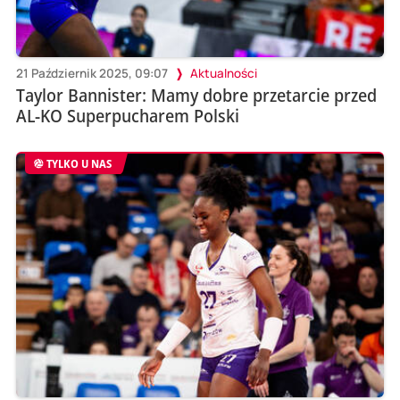
21 Październik 2025, 09:07
Aktualności
Taylor Bannister: Mamy dobre przetarcie przed
AL-KO Superpucharem Polski
TYLKO U NAS