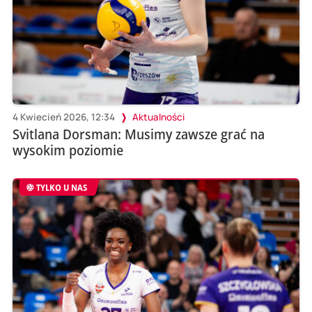
4 Kwiecień 2026, 12:34
Aktualności
Svitlana Dorsman: Musimy zawsze grać na
wysokim poziomie
TYLKO U NAS