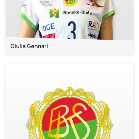
Giulia Gennari