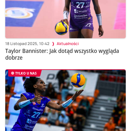
18 Listopad 2025, 10:42
Aktualności
Taylor Bannister: Jak dotąd wszystko wygląda
dobrze
TYLKO U NAS