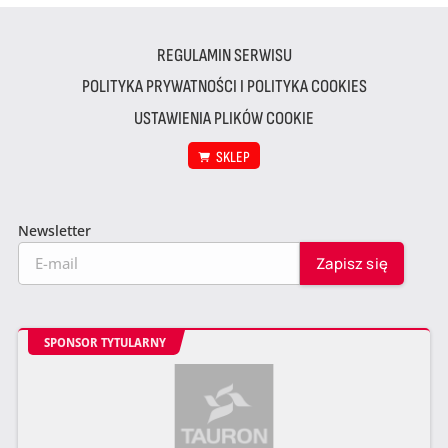
REGULAMIN SERWISU
POLITYKA PRYWATNOŚCI I POLITYKA COOKIES
USTAWIENIA PLIKÓW COOKIE
SKLEP
Newsletter
SPONSOR TYTULARNY