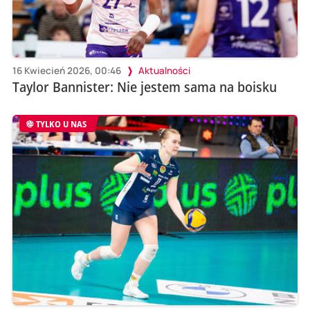
16 Kwiecień 2026, 00:46
Aktualności
Taylor Bannister: Nie jestem sama na boisku
TYLKO U NAS