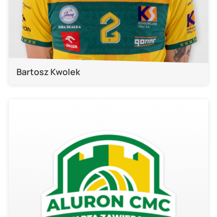
Bartosz Kwolek