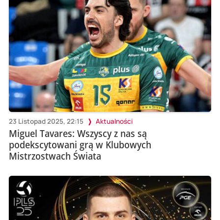
23 Listopad 2025, 22:15
Aktualności
Miguel Tavares: Wszyscy z nas są
podekscytowani grą w Klubowych
Mistrzostwach Świata