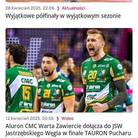
28 Kwiecień 2025, 22:06
Aktualności
Wyjątkowe półfinały w wyjątkowym sezonie
12 Kwiecień 2025, 20:55
Wideo
Aluron CMC Warta Zawiercie dołącza do JSW
Jastrzębskiego Węgla w finale TAURON Pucharu