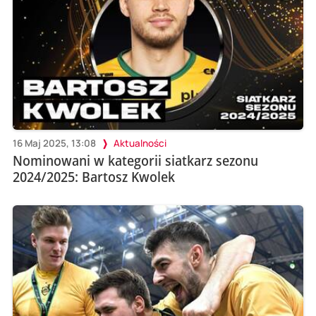
16 Maj 2025, 13:08
Aktualności
Nominowani w kategorii siatkarz sezonu
2024/2025: Bartosz Kwolek