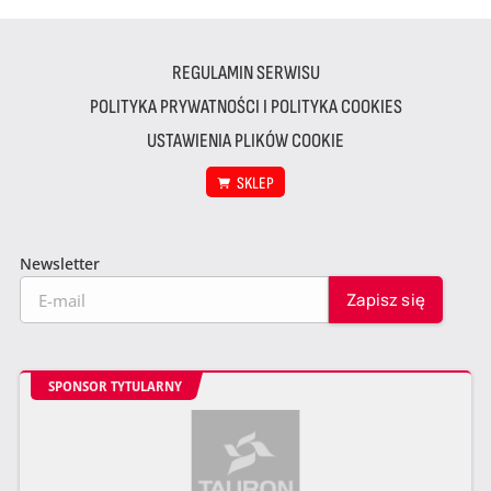
REGULAMIN SERWISU
POLITYKA PRYWATNOŚCI I POLITYKA COOKIES
USTAWIENIA PLIKÓW COOKIE
SKLEP
Newsletter
SPONSOR TYTULARNY