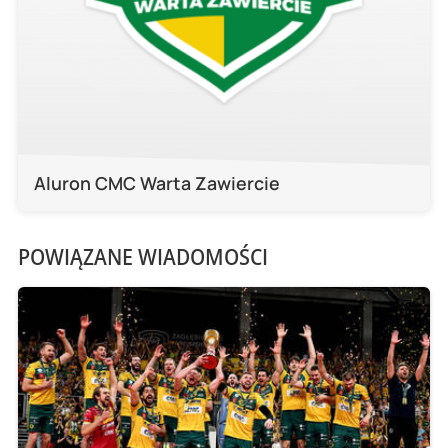
Aluron CMC Warta Zawiercie
POWIĄZANE WIADOMOŚCI