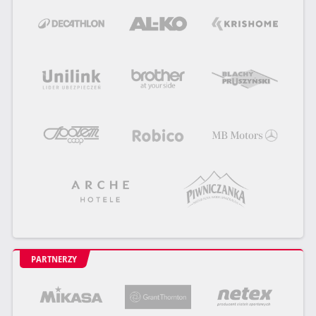
PARTNERZY