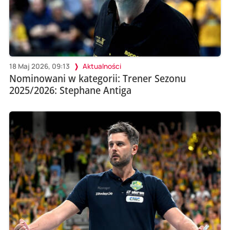
18 Maj 2026, 09:13
Aktualności
Nominowani w kategorii: Trener Sezonu
2025/2026: Stephane Antiga