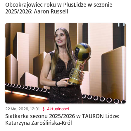
Obcokrajowiec roku w PlusLidze w sezonie
2025/2026: Aaron Russell
22 Maj 2026, 12:01
Aktualności
Siatkarka sezonu 2025/2026 w TAURON Lidze:
Katarzyna Zaroślińska-Król