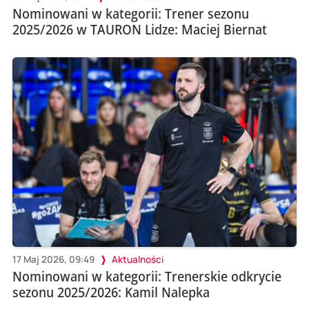
Nominowani w kategorii: Trener sezonu
2025/2026 w TAURON Lidze: Maciej Biernat
17 Maj 2026, 09:49
Aktualności
Nominowani w kategorii: Trenerskie odkrycie
sezonu 2025/2026: Kamil Nalepka