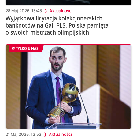
28 Maj 2026, 13:48
Aktualności
Wyjątkowa licytacja kolekcjonerskich
banknotów na Gali PLS. Polska pamięta
o swoich mistrzach olimpijskich
TYLKO U NAS
21 Maj 2026, 12:52
Aktualności