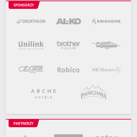
SPONSORZY
PARTNERZY