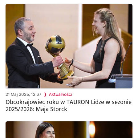
21 Maj 2026, 12:37
Aktualności
Obcokrajowiec roku w TAURON Lidze w sezonie
2025/2026: Maja Storck