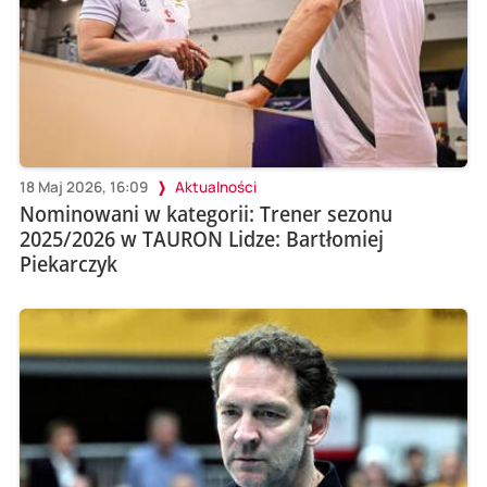
18 Maj 2026, 16:09
Aktualności
Nominowani w kategorii: Trener sezonu
2025/2026 w TAURON Lidze: Bartłomiej
Piekarczyk