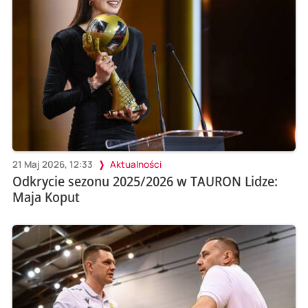
21 Maj 2026, 12:33
Aktualności
Odkrycie sezonu 2025/2026 w TAURON Lidze:
Maja Koput