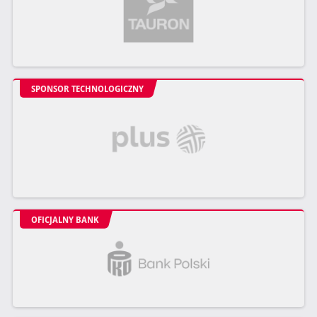
SPONSOR TECHNOLOGICZNY
OFICJALNY BANK