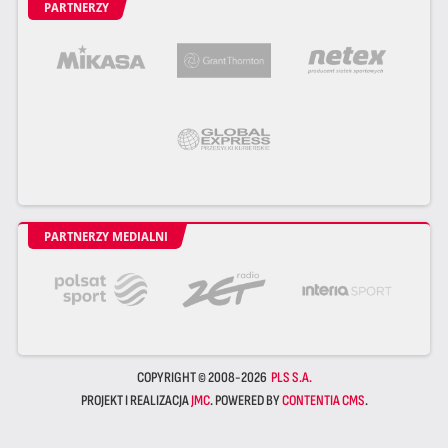
PARTNERZY
PARTNERZY MEDIALNI
COPYRIGHT © 2008-2026
PLS S.A.
PROJEKT I REALIZACJA
JMC
. POWERED BY
CONTENTIA CMS
.