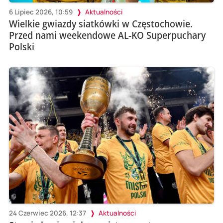
6 Lipiec 2026, 10:59
Aktualności
Wielkie gwiazdy siatkówki w Częstochowie.
Przed nami weekendowe AL-KO Superpuchary
Polski
24 Czerwiec 2026, 12:37
Aktualności