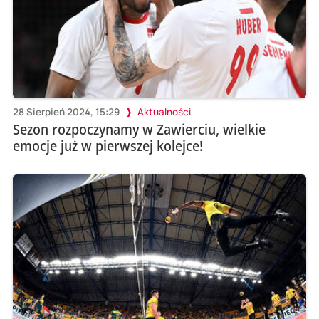
28 Sierpień 2024, 15:29
Aktualności
Sezon rozpoczynamy w Zawierciu, wielkie
emocje już w pierwszej kolejce!