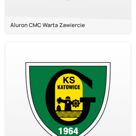
Aluron CMC Warta Zawiercie