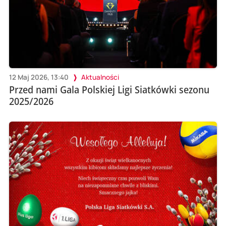
12 Maj 2026, 13:40
Aktualności
Przed nami Gala Polskiej Ligi Siatkówki sezonu
2025/2026