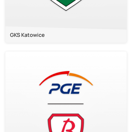
GKS Katowice