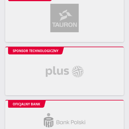
SPONSOR TECHNOLOGICZNY
OFICJALNY BANK