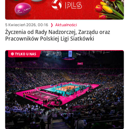
5 Kwiecień 2026, 00:16
Aktualności
Życzenia od Rady Nadzorczej, Zarządu oraz
Pracowników Polskiej Ligi Siatkówki
TYLKO U NAS