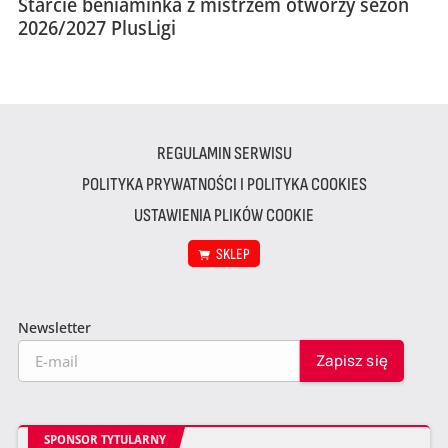
Starcie beniaminka z mistrzem otworzy sezon
2026/2027 PlusLigi
REGULAMIN SERWISU
POLITYKA PRYWATNOŚCI I POLITYKA COOKIES
USTAWIENIA PLIKÓW COOKIE
SKLEP
Newsletter
SPONSOR TYTULARNY