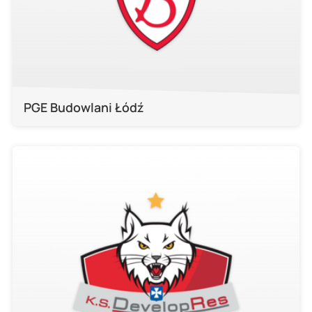
PGE Budowlani Łódź