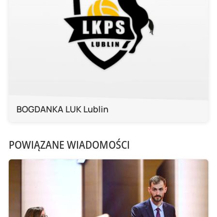
BOGDANKA LUK Lublin
POWIĄZANE WIADOMOŚCI