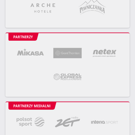
PARTNERZY
PARTNERZY MEDIALNI