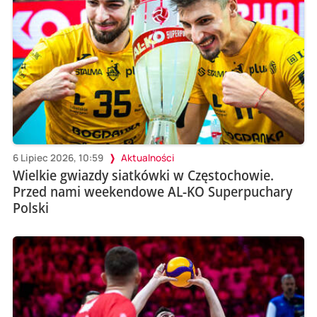
6 Lipiec 2026, 10:59
Aktualności
Wielkie gwiazdy siatkówki w Częstochowie.
Przed nami weekendowe AL-KO Superpuchary
Polski