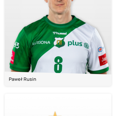
Paweł Rusin