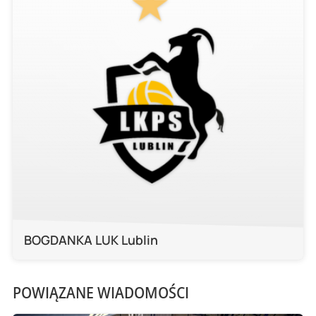
BOGDANKA LUK Lublin
POWIĄZANE WIADOMOŚCI