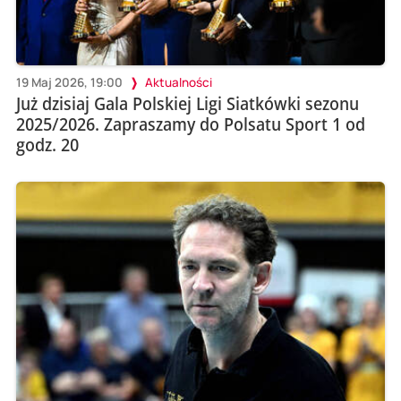
19 Maj 2026, 19:00
Aktualności
Już dzisiaj Gala Polskiej Ligi Siatkówki sezonu
2025/2026. Zapraszamy do Polsatu Sport 1 od
godz. 20