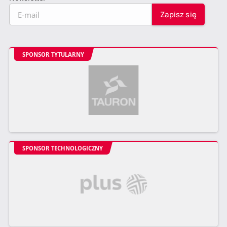
SPONSOR TYTULARNY
SPONSOR TECHNOLOGICZNY