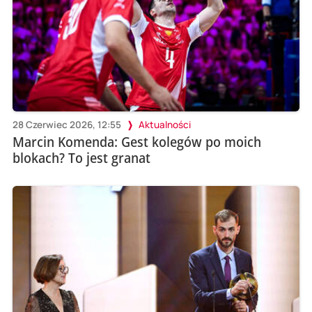
28 Czerwiec 2026, 12:55
Aktualności
Marcin Komenda: Gest kolegów po moich
blokach? To jest granat