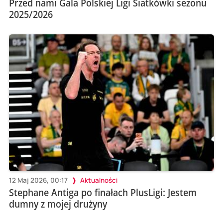
Przed nami Gala Polskiej Ligi Siatkówki sezonu
2025/2026
12 Maj 2026, 00:17
Aktualności
Stephane Antiga po finałach PlusLigi: Jestem
dumny z mojej drużyny