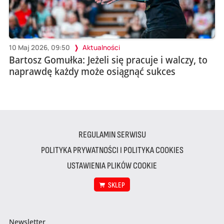
10 Maj 2026, 09:50
Aktualności
Bartosz Gomułka: Jeżeli się pracuje i walczy, to
naprawdę każdy może osiągnąć sukces
REGULAMIN SERWISU
POLITYKA PRYWATNOŚCI I POLITYKA COOKIES
USTAWIENIA PLIKÓW COOKIE
SKLEP
Newsletter