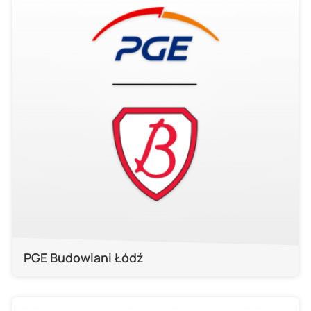
PGE Budowlani Łódź