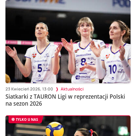
23 Kwiecień 2026, 13:00
Aktualności
Siatkarki z TAURON Ligi w reprezentacji Polski
na sezon 2026
TYLKO U NAS