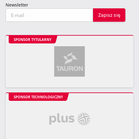
Newsletter
SPONSOR TYTULARNY
SPONSOR TECHNOLOGICZNY