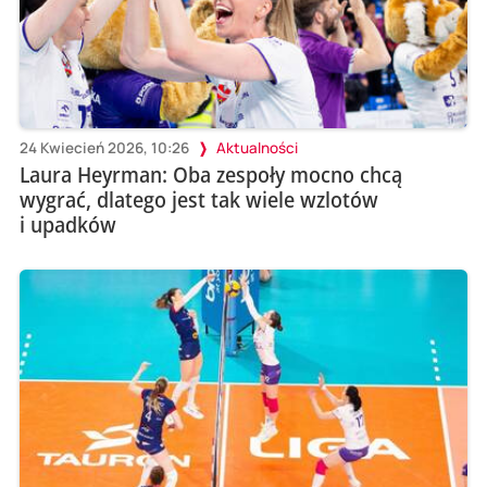
24 Kwiecień 2026, 10:26
Aktualności
Laura Heyrman: Oba zespoły mocno chcą
wygrać, dlatego jest tak wiele wzlotów
i upadków