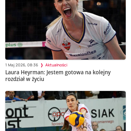
1 Maj 2026, 08:36
Aktualności
Laura Heyrman: Jestem gotowa na kolejny
rozdział w życiu