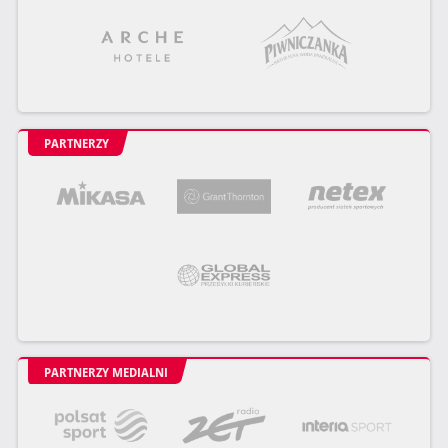
PARTNERZY
PARTNERZY MEDIALNI