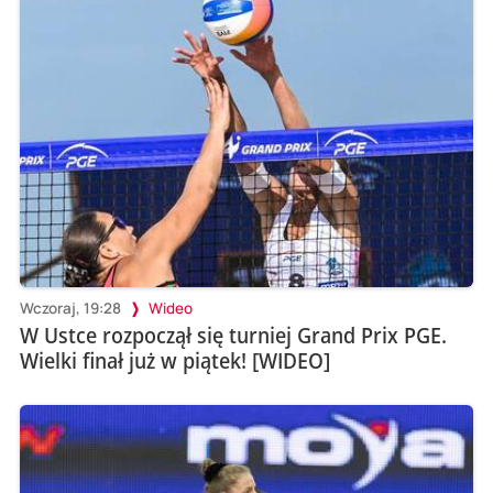
Wczoraj, 19:28
Wideo
W Ustce rozpoczął się turniej Grand Prix PGE.
Wielki finał już w piątek! [WIDEO]