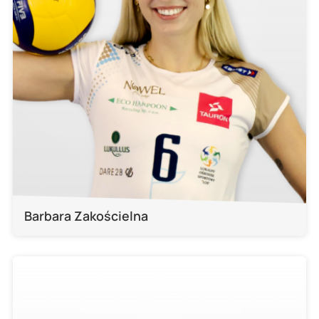
Barbara Zakościelna