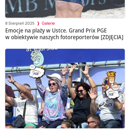
8 Sierpień 2025
Galerie
Emocje na plaży w Ustce. Grand Prix PGE
w obiektywie naszych fotoreporterów [ZDJĘCIA]