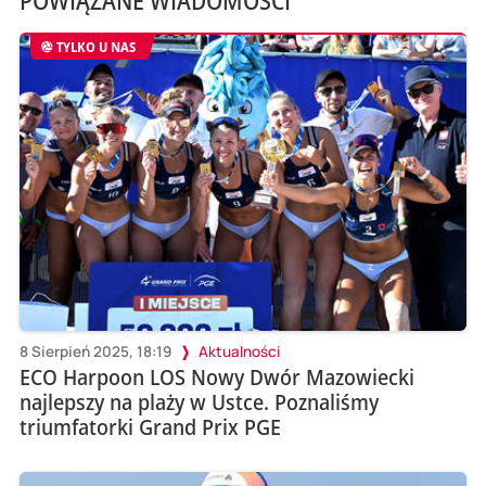
TYLKO U NAS
8 Sierpień 2025, 18:19
Aktualności
ECO Harpoon LOS Nowy Dwór Mazowiecki
najlepszy na plaży w Ustce. Poznaliśmy
triumfatorki Grand Prix PGE