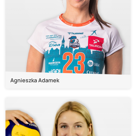
Agnieszka Adamek