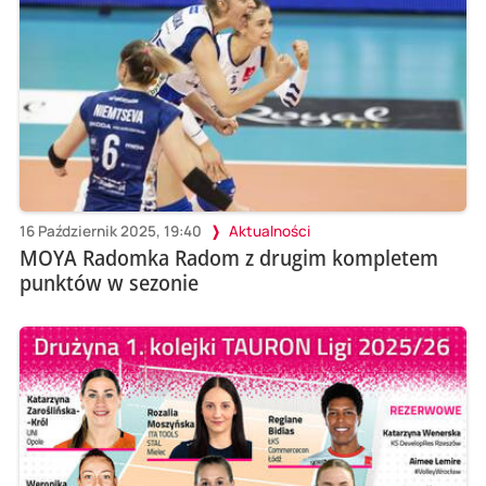
16 Październik 2025, 19:40
Aktualności
MOYA Radomka Radom z drugim kompletem
punktów w sezonie