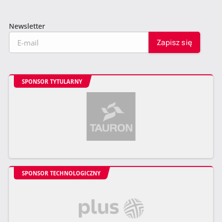
Newsletter
SPONSOR TYTULARNY
SPONSOR TECHNOLOGICZNY