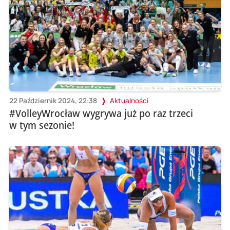
22 Październik 2024, 22:38
Aktualności
#VolleyWrocław wygrywa już po raz trzeci
w tym sezonie!