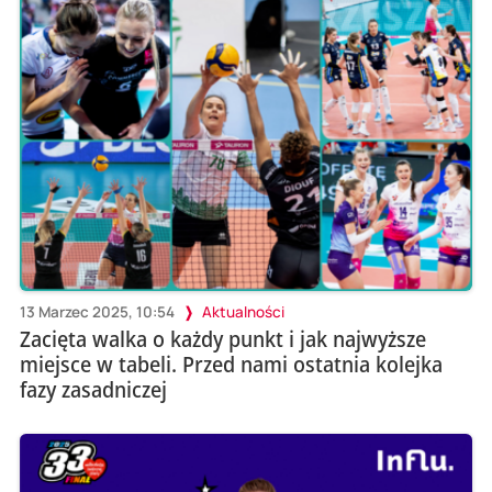
13 Marzec 2025, 10:54
Aktualności
Zacięta walka o każdy punkt i jak najwyższe
miejsce w tabeli. Przed nami ostatnia kolejka
fazy zasadniczej