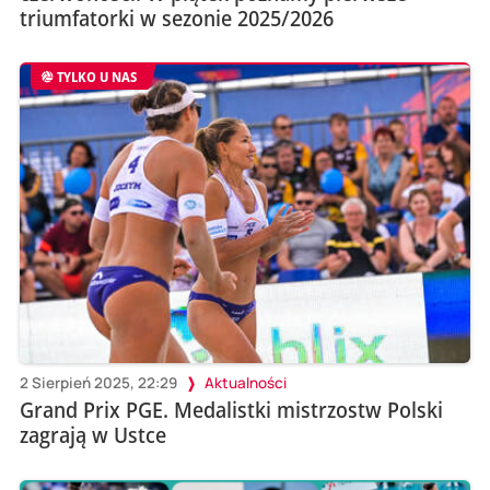
triumfatorki w sezonie 2025/2026
TYLKO U NAS
2 Sierpień 2025, 22:29
Aktualności
Grand Prix PGE. Medalistki mistrzostw Polski
zagrają w Ustce