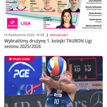
15 Październik 2025, 16:58
Aktualności
Wybraliśmy drużynę 1. kolejki TAURON Ligi
sezonu 2025/2026
TYLKO U NAS