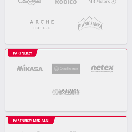
PARTNERZY
PARTNERZY MEDIALNI