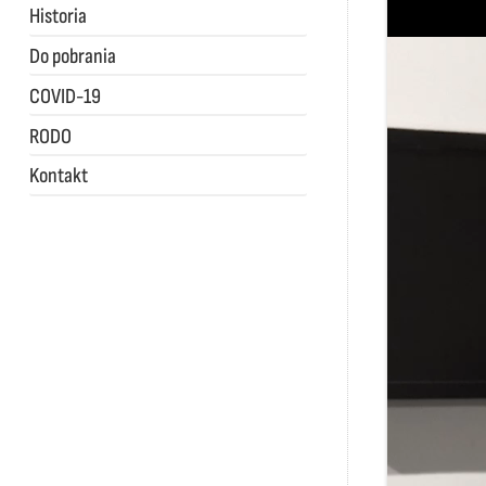
Historia
Do pobrania
COVID-19
RODO
Kontakt