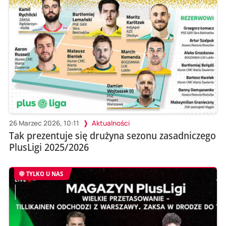
26 Marzec 2026, 10:11
Aktualności
Tak prezentuje się drużyna sezonu zasadniczego
PlusLigi 2025/2026
TYLKO U NAS