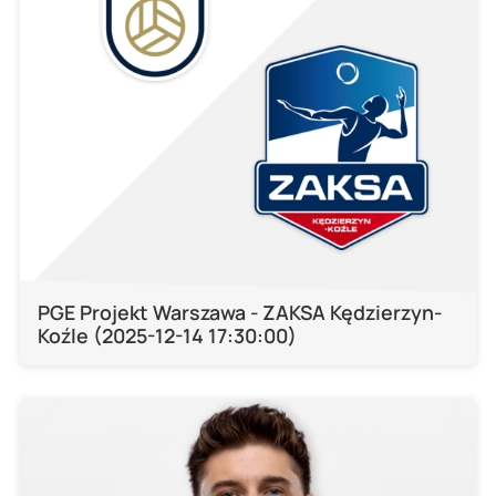
PGE Projekt Warszawa - ZAKSA Kędzierzyn-
Koźle (2025-12-14 17:30:00)