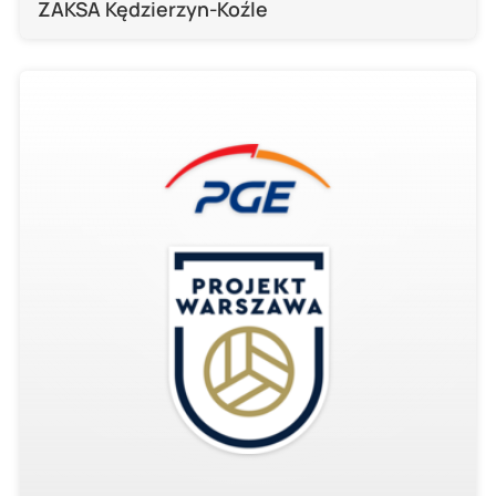
ZAKSA Kędzierzyn-Koźle