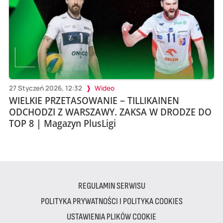
27 Styczeń 2026, 12:32
Wideo
WIELKIE PRZETASOWANIE – TILLIKAINEN
ODCHODZI Z WARSZAWY. ZAKSA W DRODZE DO
TOP 8 | Magazyn PlusLigi
REGULAMIN SERWISU
POLITYKA PRYWATNOŚCI I POLITYKA COOKIES
USTAWIENIA PLIKÓW COOKIE