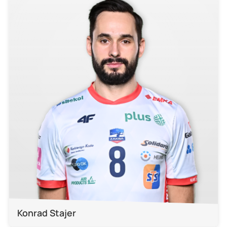
Konrad Stajer