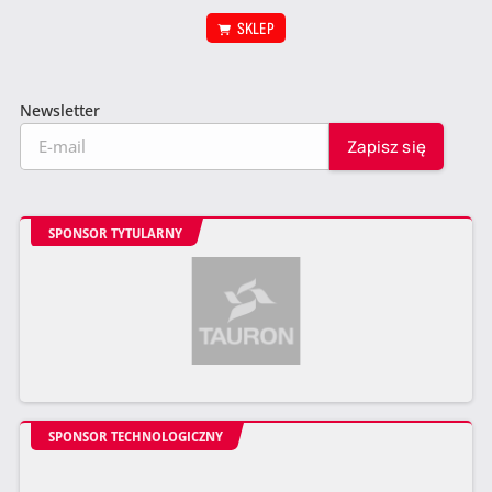
SKLEP
Newsletter
SPONSOR TYTULARNY
SPONSOR TECHNOLOGICZNY