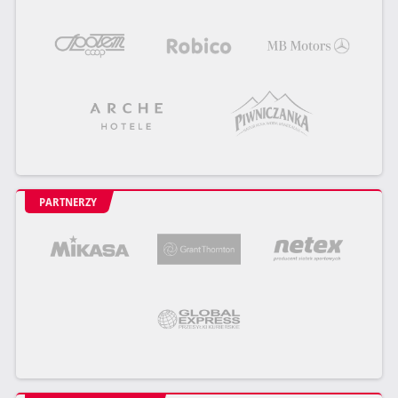
PARTNERZY