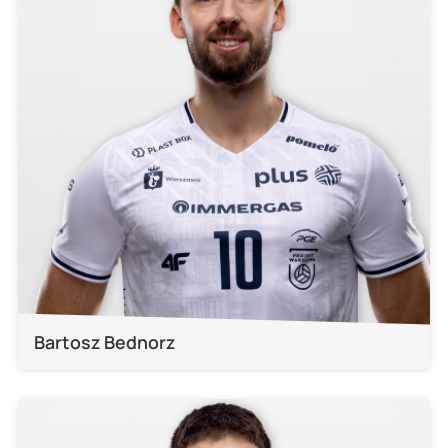
Bartosz Bednorz