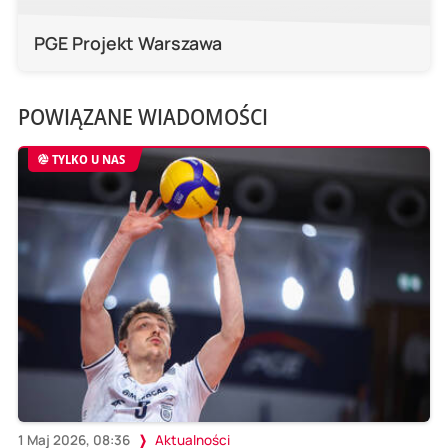
PGE Projekt Warszawa
POWIĄZANE WIADOMOŚCI
TYLKO U NAS
1 Maj 2026, 08:36
Aktualności