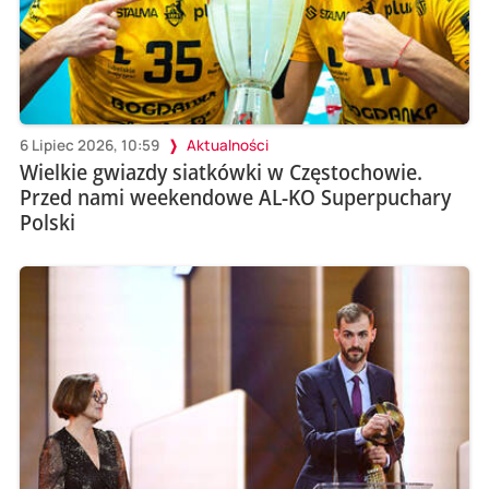
6 Lipiec 2026, 10:59
Aktualności
Wielkie gwiazdy siatkówki w Częstochowie.
Przed nami weekendowe AL-KO Superpuchary
Polski