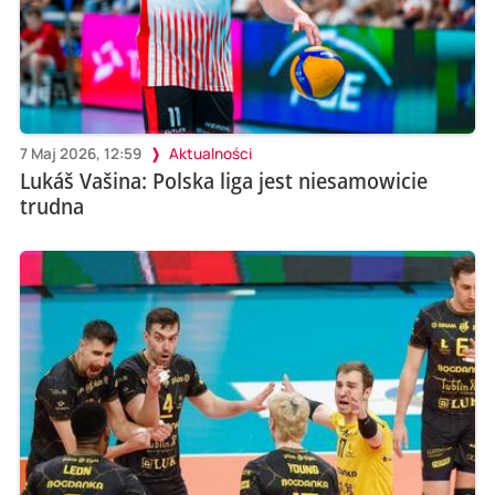
7 Maj 2026, 12:59
Aktualności
Lukáš Vašina: Polska liga jest niesamowicie
trudna