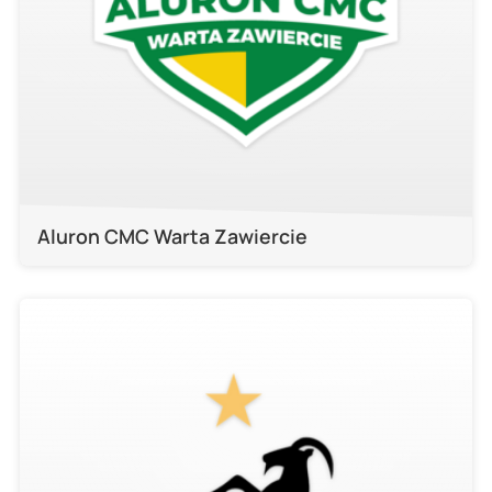
Aluron CMC Warta Zawiercie