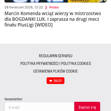
28 Kwiecień 2026, 12:22
Wideo
Marcin Komenda wciąż wierzy w mistrzostwo
dla BOGDANKI LUK. I zaprasza na drugi mecz
finału PlusLigi [WIDEO]
REGULAMIN SERWISU
POLITYKA PRYWATNOŚCI I POLITYKA COOKIES
USTAWIENIA PLIKÓW COOKIE
SKLEP
Newsletter