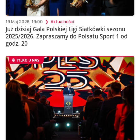
19 Maj 2026, 19:00
Aktualności
Już dzisiaj Gala Polskiej Ligi Siatkówki sezonu
2025/2026. Zapraszamy do Polsatu Sport 1 od
godz. 20
TYLKO U NAS