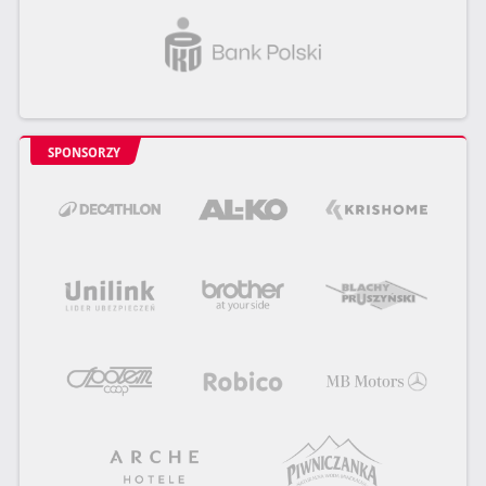
SPONSORZY