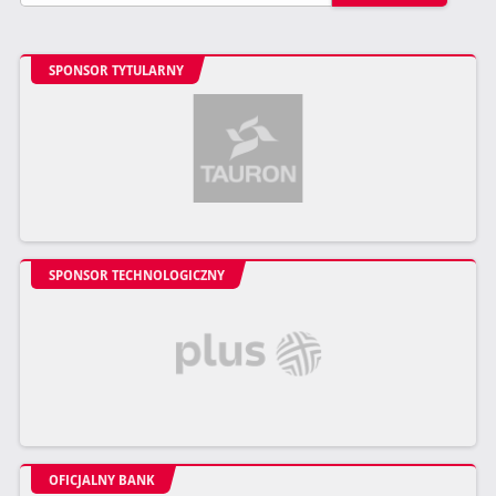
SPONSOR TYTULARNY
SPONSOR TECHNOLOGICZNY
OFICJALNY BANK