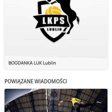
BOGDANKA LUK Lublin
POWIĄZANE WIADOMOŚCI