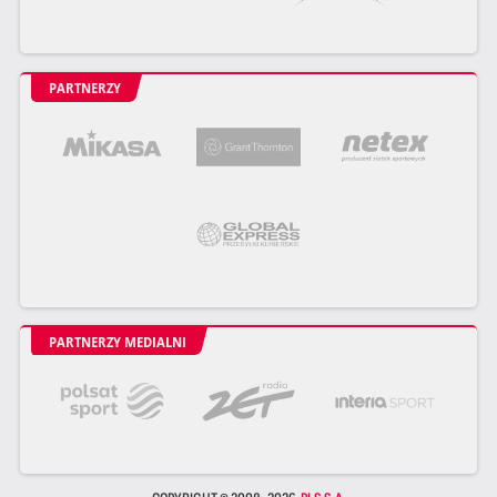
PARTNERZY
PARTNERZY MEDIALNI