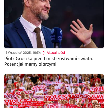
11 Wrzesień 2025, 16:34
Aktualności
Piotr Gruszka przed mistrzostwami świata:
Potencjał mamy olbrzymi