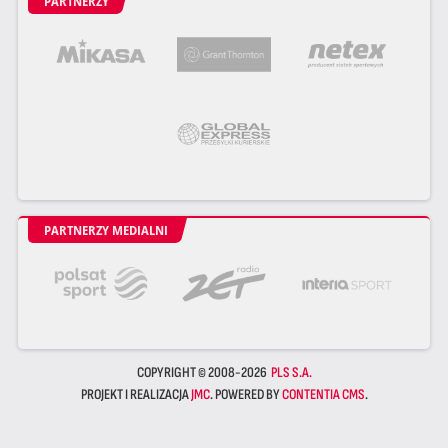
PARTNERZY
PARTNERZY MEDIALNI
COPYRIGHT © 2008-2026
PLS S.A.
PROJEKT I REALIZACJA
JMC
. POWERED BY
CONTENTIA CMS
.