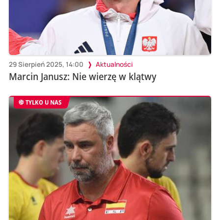
29 Sierpień 2025, 14:00
Aktualności
Marcin Janusz: Nie wierzę w klątwy
TYLKO U NAS