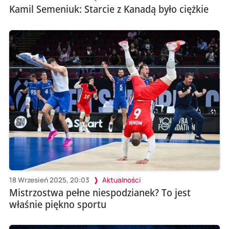
Kamil Semeniuk: Starcie z Kanadą było ciężkie
18 Wrzesień 2025, 20:03
Aktualności
Mistrzostwa pełne niespodzianek? To jest
właśnie piękno sportu