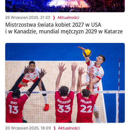
26 Wrzesień 2025, 21:23
Aktualności
Mistrzostwa świata kobiet 2027 w USA
i w Kanadzie, mundial mężczyzn 2029 w Katarze
20 Wrzesień 2025, 18:09
Aktualności