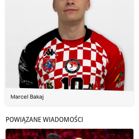
Marcel Bakaj
POWIĄZANE WIADOMOŚCI