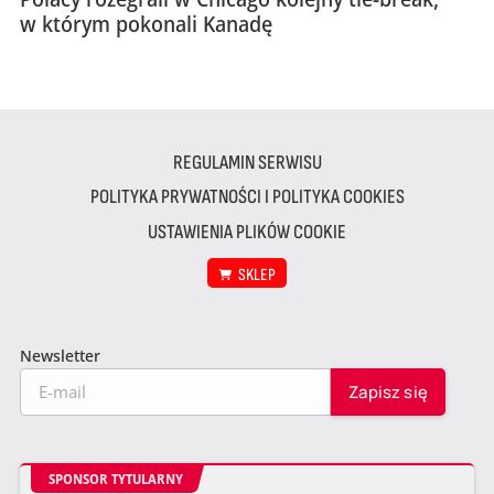
w którym pokonali Kanadę
REGULAMIN SERWISU
POLITYKA PRYWATNOŚCI I POLITYKA COOKIES
USTAWIENIA PLIKÓW COOKIE
SKLEP
Newsletter
SPONSOR TYTULARNY