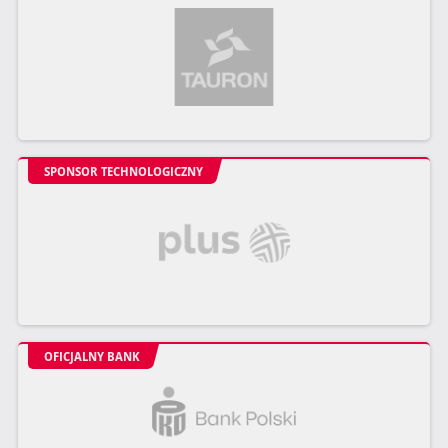
SPONSOR TECHNOLOGICZNY
OFICJALNY BANK