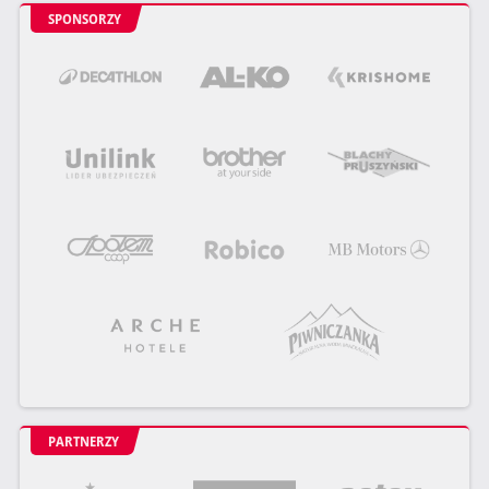
SPONSORZY
PARTNERZY