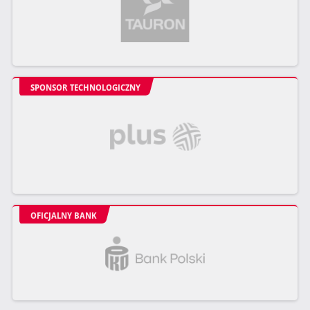
SPONSOR TECHNOLOGICZNY
OFICJALNY BANK