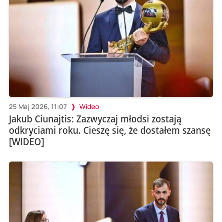
25 Maj 2026, 11:07
Wideo
Jakub Ciunajtis: Zazwyczaj młodsi zostają
odkryciami roku. Cieszę się, że dostałem szansę
[WIDEO]