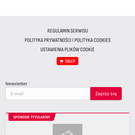
REGULAMIN SERWISU
POLITYKA PRYWATNOŚCI I POLITYKA COOKIES
USTAWIENIA PLIKÓW COOKIE
SKLEP
Newsletter
SPONSOR TYTULARNY