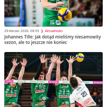
29 Marzec 2026, 08:59
Aktualności
Johannes Tille: Jak dotąd mieliśmy niesamowity
sezon, ale to jeszcze nie koniec