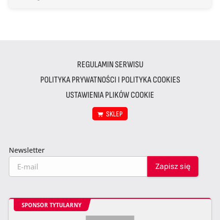
REGULAMIN SERWISU
POLITYKA PRYWATNOŚCI I POLITYKA COOKIES
USTAWIENIA PLIKÓW COOKIE
SKLEP
Newsletter
SPONSOR TYTULARNY