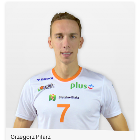
Grzegorz Pilarz