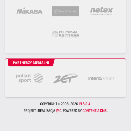
PARTNERZY MEDIALNI
COPYRIGHT © 2008-2026
PLS S.A.
PROJEKT I REALIZACJA
JMC
. POWERED BY
CONTENTIA CMS
.