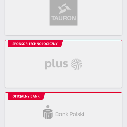
SPONSOR TECHNOLOGICZNY
OFICJALNY BANK