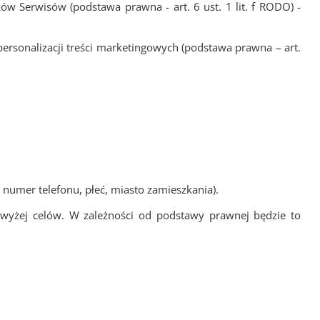
 Serwisów (podstawa prawna - art. 6 ust. 1 lit. f RODO) -
ersonalizacji treści marketingowych (podstawa prawna – art.
 numer telefonu, płeć, miasto zamieszkania).
wyżej celów. W zależności od podstawy prawnej będzie to