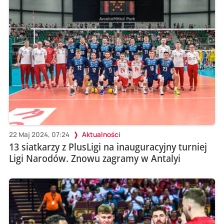
22 Maj 2024, 07:24
Aktualności
13 siatkarzy z PlusLigi na inauguracyjny turniej
Ligi Narodów. Znowu zagramy w Antalyi