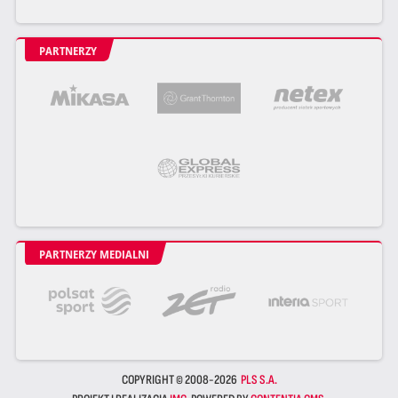
PARTNERZY
PARTNERZY MEDIALNI
COPYRIGHT © 2008-2026
PLS S.A.