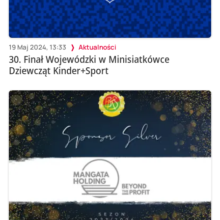
19 Maj 2024, 13:33
Aktualności
30. Finał Wojewódzki w Minisiatkówce
Dziewcząt Kinder+Sport