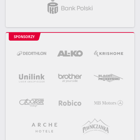
SPONSORZY