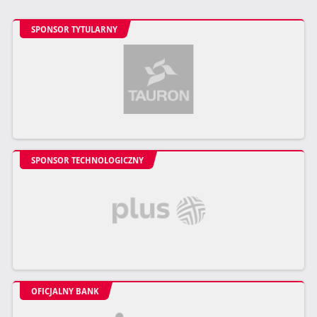
SPONSOR TYTULARNY
SPONSOR TECHNOLOGICZNY
OFICJALNY BANK