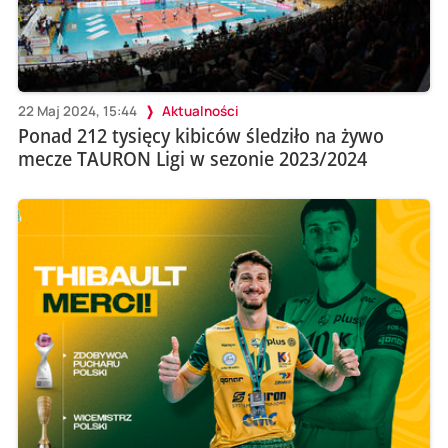
22 Maj 2024, 15:44
Aktualności
Ponad 212 tysięcy kibiców śledziło na żywo
mecze TAURON Ligi w sezonie 2023/2024