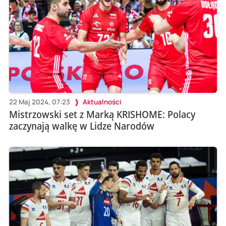
22 Maj 2024, 07:23
Aktualności
Mistrzowski set z Marką KRISHOME: Polacy
zaczynają walkę w Lidze Narodów