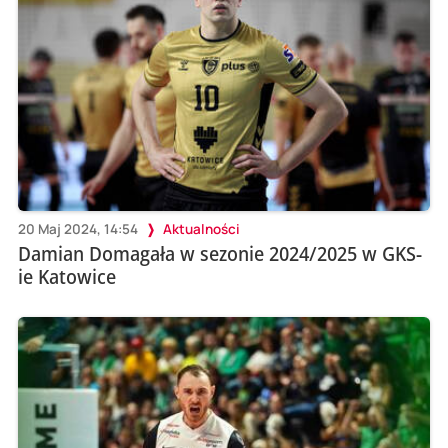
20 Maj 2024, 14:54
Aktualności
Damian Domagała w sezonie 2024/2025 w GKS-
ie Katowice