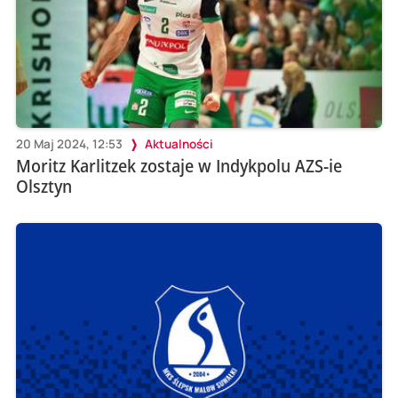
20 Maj 2024, 12:53
Aktualności
Moritz Karlitzek zostaje w Indykpolu AZS-ie
Olsztyn