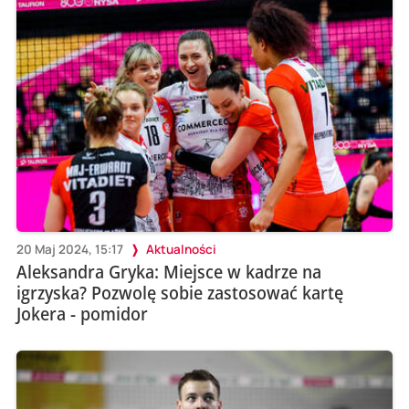
20 Maj 2024, 15:17
Aktualności
Aleksandra Gryka: Miejsce w kadrze na
igrzyska? Pozwolę sobie zastosować kartę
Jokera - pomidor