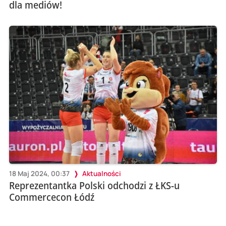
dla mediów!
18 Maj 2024, 00:37
Aktualności
Reprezentantka Polski odchodzi z ŁKS-u
Commercecon Łódź