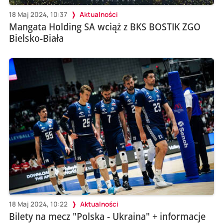
18 Maj 2024, 10:37
Aktualności
Mangata Holding SA wciąż z BKS BOSTIK ZGO
Bielsko-Biała
18 Maj 2024, 10:22
Aktualności
Bilety na mecz "Polska - Ukraina" + informacje