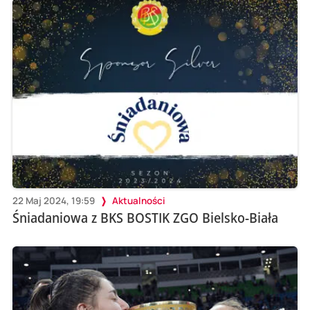
22 Maj 2024, 19:59
Aktualności
Śniadaniowa z BKS BOSTIK ZGO Bielsko-Biała