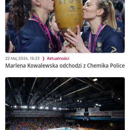
22 Maj 2024, 16:23
Aktualności
Marlena Kowalewska odchodzi z Chemika Police