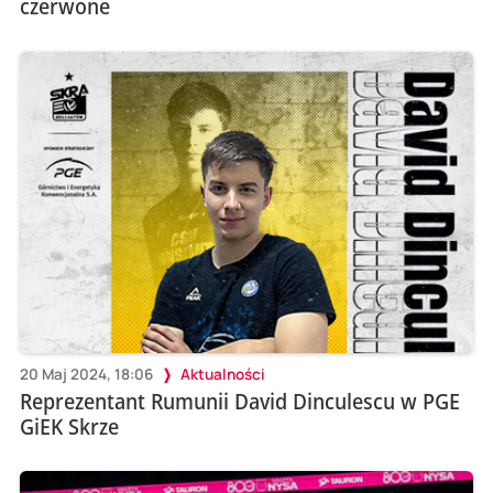
czerwone
20 Maj 2024, 18:06
Aktualności
Reprezentant Rumunii David Dinculescu w PGE
GiEK Skrze