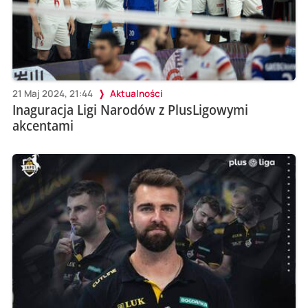
21 Maj 2024, 21:44
Aktualności
Inaguracja Ligi Narodów z PlusLigowymi
akcentami