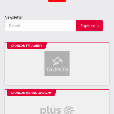
Newsletter
SPONSOR TYTULARNY
SPONSOR TECHNOLOGICZNY