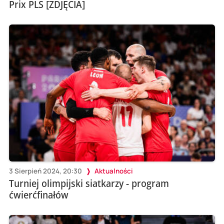
Prix PLS [ZDJĘCIA]
3 Sierpień 2024, 20:30
Aktualności
Turniej olimpijski siatkarzy - program
ćwierćfinałów