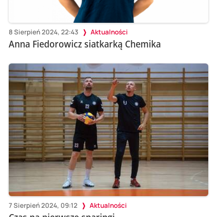
8 Sierpień 2024, 22:43
Aktualności
Anna Fiedorowicz siatkarką Chemika
7 Sierpień 2024, 09:12
Aktualności