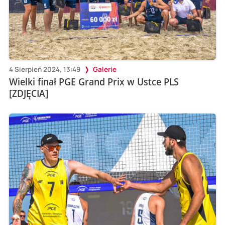
4 Sierpień 2024, 13:49
Galerie
Wielki finał PGE Grand Prix w Ustce PLS
[ZDJĘCIA]