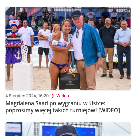
4 Sierpień 2024, 16:20
Wideo
Magdalena Saad po wygraniu w Ustce:
poprosimy więcej takich turniejów! [WIDEO]