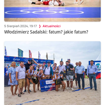
5 Sierpień 2024, 19:17
Aktualności
Włodzimierz Sadalski: fatum? jakie fatum?