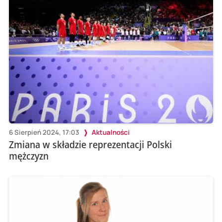
6 Sierpień 2024, 17:03
Aktualności
Zmiana w składzie reprezentacji Polski
mężczyzn