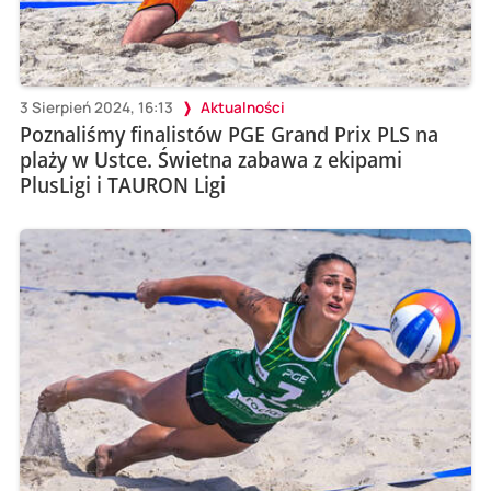
3 Sierpień 2024, 16:13
Aktualności
Poznaliśmy finalistów PGE Grand Prix PLS na
plaży w Ustce. Świetna zabawa z ekipami
PlusLigi i TAURON Ligi