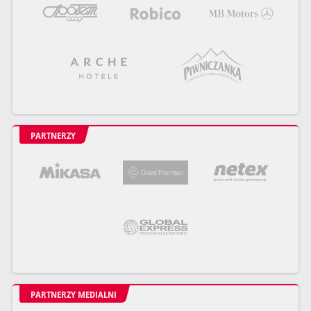
PARTNERZY
PARTNERZY MEDIALNI