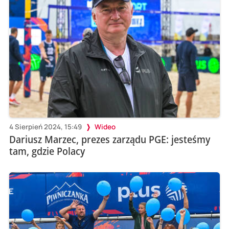
4 Sierpień 2024, 15:49
Wideo
Dariusz Marzec, prezes zarządu PGE: jesteśmy
tam, gdzie Polacy