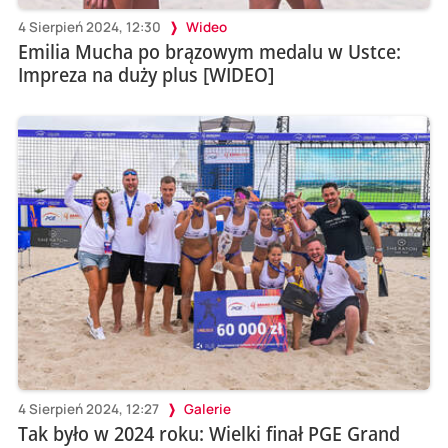
4 Sierpień 2024, 12:30
Wideo
Emilia Mucha po brązowym medalu w Ustce:
Impreza na duży plus [WIDEO]
4 Sierpień 2024, 12:27
Galerie
Tak było w 2024 roku: Wielki finał PGE Grand