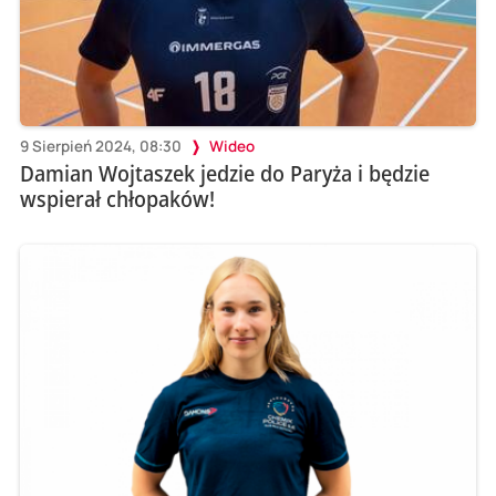
9 Sierpień 2024, 08:30
Wideo
Damian Wojtaszek jedzie do Paryża i będzie
wspierał chłopaków!