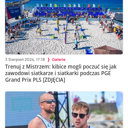
3 Sierpień 2024, 17:18
Galerie
Trenuj z Mistrzem: kibice mogli poczuć się jak
zawodowi siatkarze i siatkarki podczas PGE
Grand Prix PLS [ZDJĘCIA]