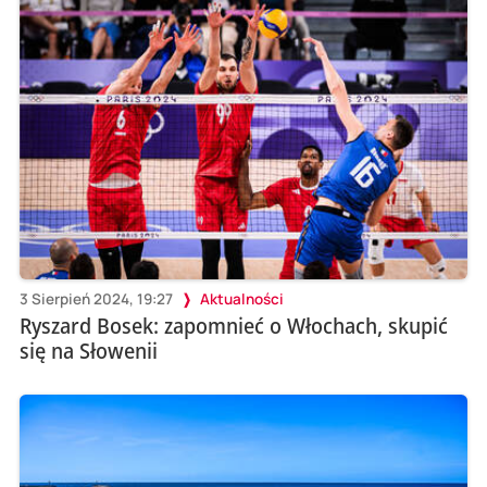
3 Sierpień 2024, 19:27
Aktualności
Ryszard Bosek: zapomnieć o Włochach, skupić
się na Słowenii