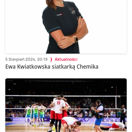
5 Sierpień 2024, 20:19
Aktualności
Ewa Kwiatkowska siatkarką Chemika