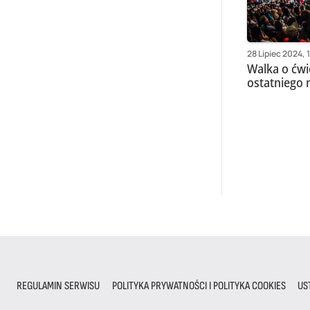
28 Lipiec 2024, 
Walka o ćwi
ostatniego
REGULAMIN SERWISU
POLITYKA PRYWATNOŚCI I POLITYKA COOKIES
US