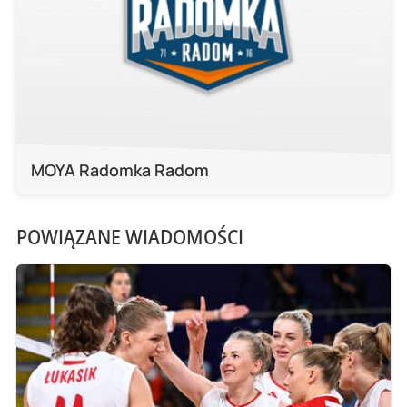
MOYA Radomka Radom
POWIĄZANE WIADOMOŚCI