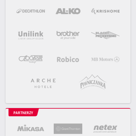
PARTNERZY