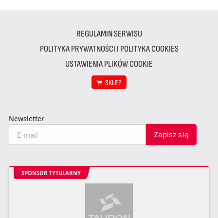
REGULAMIN SERWISU
POLITYKA PRYWATNOŚCI I POLITYKA COOKIES
USTAWIENIA PLIKÓW COOKIE
SKLEP
Newsletter
SPONSOR TYTULARNY