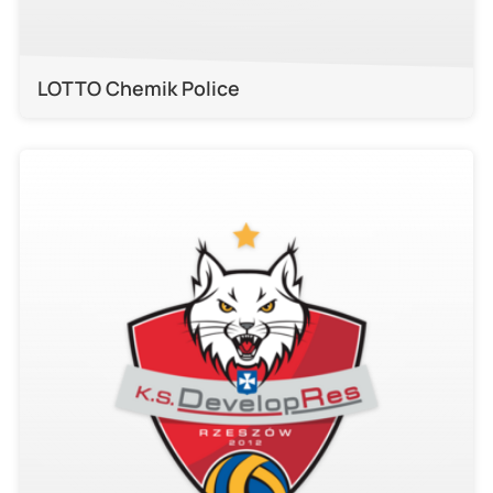
LOTTO Chemik Police