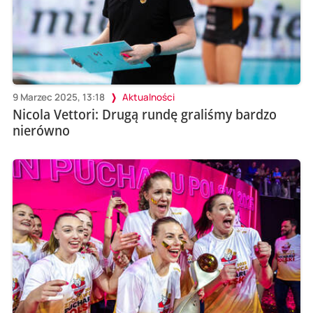
9 Marzec 2025, 13:18
Aktualności
Nicola Vettori: Drugą rundę graliśmy bardzo
nierówno