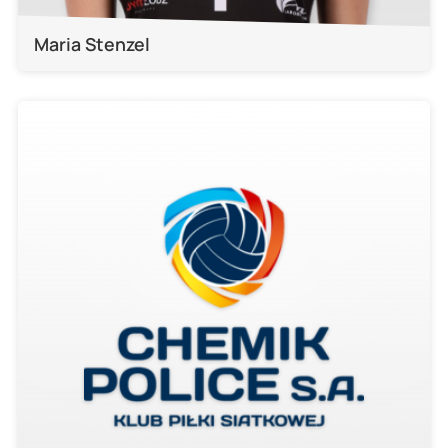
Maria Stenzel