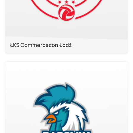
ŁKS Commercecon Łódź