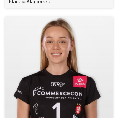
Klaudia Alagierska