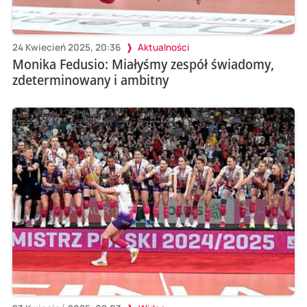
24 Kwiecień 2025, 20:36
Aktualności
Monika Fedusio: Miałyśmy zespół świadomy,
zdeterminowany i ambitny