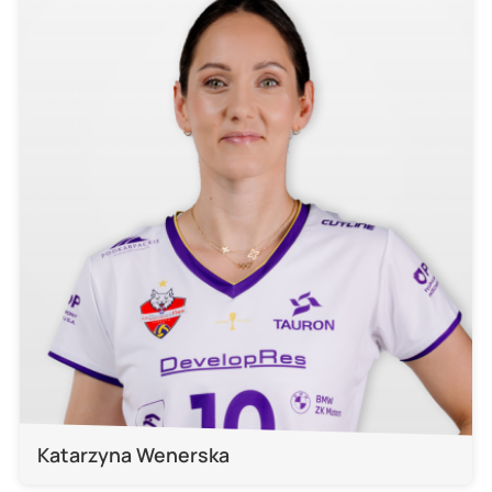
Katarzyna Wenerska