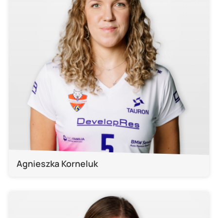
Agnieszka Korneluk