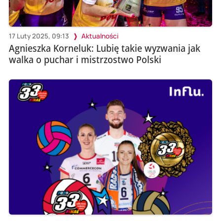
17 Luty 2025, 09:13
Aktualności
Agnieszka Korneluk: Lubię takie wyzwania jak
walka o puchar i mistrzostwo Polski