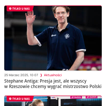
TYLKO U NAS
25 Marzec 2025, 10:07
Aktualności
Stephane Antiga: Presja jest, ale wszyscy
w Rzeszowie chcemy wygrać mistrzostwo Polski
TYLKO U NAS