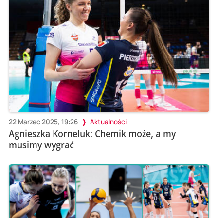
22 Marzec 2025, 19:26
Aktualności
Agnieszka Korneluk: Chemik może, a my
musimy wygrać