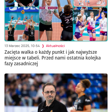
13 Marzec 2025, 10:54
Aktualności
Zacięta walka o każdy punkt i jak najwyższe
miejsce w tabeli. Przed nami ostatnia kolejka
fazy zasadniczej