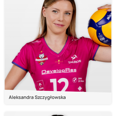
Aleksandra Szczygłowska