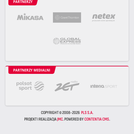
PARTNERZY
PARTNERZY MEDIALNI
COPYRIGHT © 2008-2026
PLS S.A.
PROJEKT I REALIZACJA
JMC
. POWERED BY
CONTENTIA CMS
.