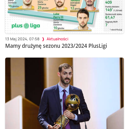
13 Maj 2024, 07:58
Aktualności
Mamy drużynę sezonu 2023/2024 PlusLigi