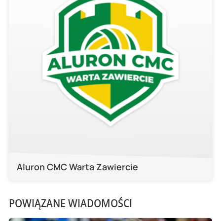
Aluron CMC Warta Zawiercie
POWIĄZANE WIADOMOŚCI