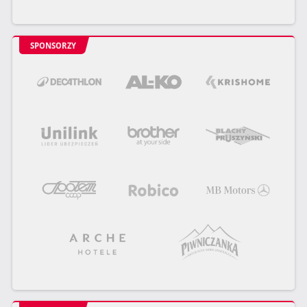
SPONSORZY