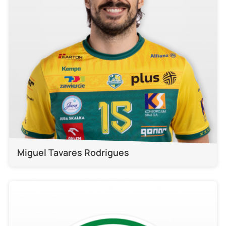
Miguel Tavares Rodrigues