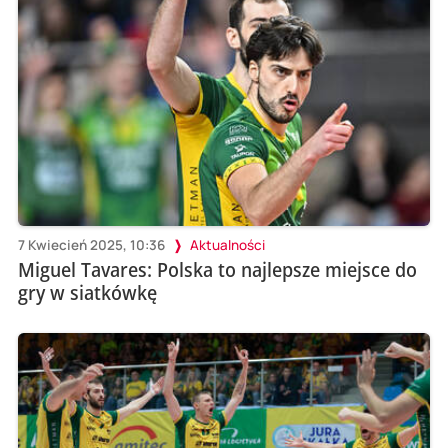
7 Kwiecień 2025, 10:36
Aktualności
Miguel Tavares: Polska to najlepsze miejsce do
gry w siatkówkę