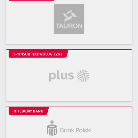
SPONSOR TECHNOLOGICZNY
OFICJALNY BANK