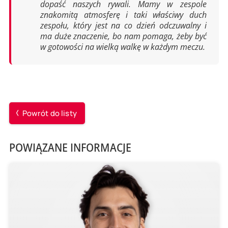
dopaść naszych rywali. Mamy w zespole
znakomitą atmosferę i taki właściwy duch
zespołu, który jest na co dzień odczuwalny i
ma duże znaczenie, bo nam pomaga, żeby być
w gotowości na wielką walkę w każdym meczu.
Powrót do listy
POWIĄZANE INFORMACJE